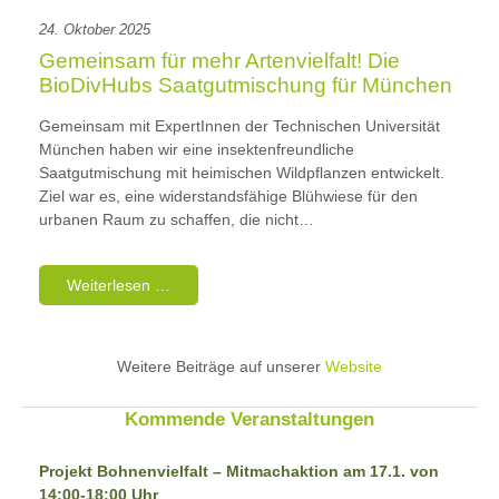
24. Oktober 2025
Gemeinsam für mehr Artenvielfalt! Die
BioDivHubs Saatgutmischung für München
Gemeinsam mit ExpertInnen der Technischen Universität
München haben wir eine insektenfreundliche
Saatgutmischung mit heimischen Wildpflanzen entwickelt.
Ziel war es, eine widerstandsfähige Blühwiese für den
urbanen Raum zu schaffen, die nicht…
Weiterlesen …
Weitere Beiträge auf unserer
Website
Kommende Veranstaltungen
Projekt Bohnenvielfalt – Mitmachaktion am 17.1. von
14:00-18:00 Uhr