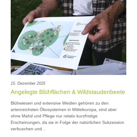
15. Dezember 2025
Angelegte Blühflächen & Wildstaudenbeete
Blühwiesen und extensive Weiden gehören zu den
artenreichsten Ökosystemen in Mitteleuropa, sind aber
ohne Mahd und Pflege nur relativ kurzfristige
Erscheinungen, da sie in Folge der natürlichen Sukzession
verbuschen und…