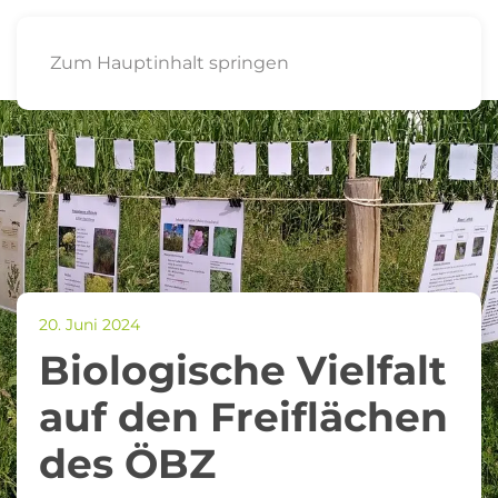
Zum Hauptinhalt springen
20. Juni 2024
Biologische Vielfalt
auf den Freiflächen
des ÖBZ