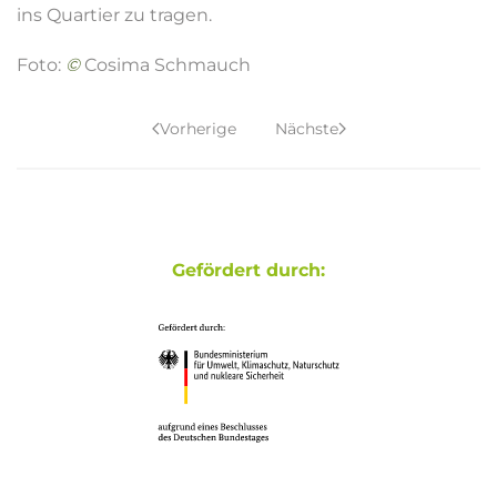
ins Quartier zu tragen.
Foto:
©
Cosima Schmauch
Vorherige
Nächste
Gefördert durch: