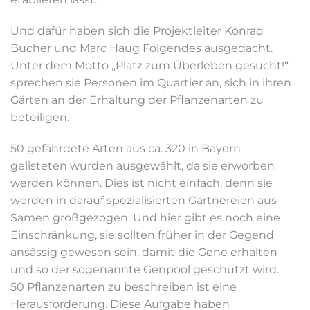
Und dafür haben sich die Projektleiter Konrad
Bucher und Marc Haug Folgendes ausgedacht.
Unter dem Motto „Platz zum Überleben gesucht!“
sprechen sie Personen im Quartier an, sich in ihren
Gärten an der Erhaltung der Pflanzenarten zu
beteiligen.
50 gefährdete Arten aus ca. 320 in Bayern
gelisteten wurden ausgewählt, da sie erworben
werden können. Dies ist nicht einfach, denn sie
werden in darauf spezialisierten Gärtnereien aus
Samen großgezogen. Und hier gibt es noch eine
Einschränkung, sie sollten früher in der Gegend
ansässig gewesen sein, damit die Gene erhalten
und so der sogenannte Genpool geschützt wird.
50 Pflanzenarten zu beschreiben ist eine
Herausforderung. Diese Aufgabe haben