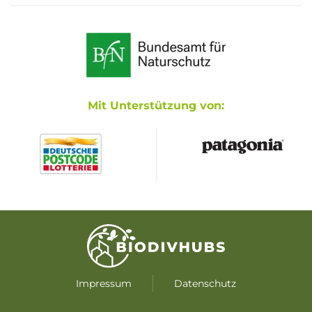
Mit Unterstützung von:
Impressum
Datenschutz