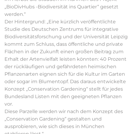
„BioDivHubs -Biodiversität ins Quartier“ gesetzt
werden.“
Der Hintergrund: „Eine kürzlich veröffentlichte
Studie des Deutschen Zentrums für integrative
Biodiversitätsforschung und der Universität Leipzig
kommt zum Schluss, dass öffentliche und private
Flächen in der Zukunft einen großen Beitrag zum
Erhalt der Artenvielfalt leisten könnten: 40 Prozent
der rückläufigen und gefährdeten heimischen
Pflanzenarten eignen sich für die Kultur im Garten
oder sogar im Blumentopf. Das daraus entwickelte
Konzept „Conservation Gardening“ stellt für jedes
Bundesland Listen mit den geeigneten Pflanzen
vor.
Diese Parzelle werden wir nach dem Konzept des
„Conservation Gardening“ gestalten und
ausprobieren, wie sich dieses in München
etablieren lässt.“