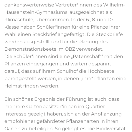
dankenswerterweise Vertreter*innen des Wilhelm-
Hausenstein-Gymnasiums, ausgezeichnet als
Klimaschule, übernommen. In der 6., 8. und 10.
Klasse haben Schüler*innen für eine Pflanze ihrer
Wahl einen Steckbrief angefertigt. Die Steckbriefe
werden ausgestellt und für die Planung des
Demonstrationsbeets im ÖBZ verwendet.
Die Schüler*innen sind eine „Patenschaft“ mit den
Pflanzen eingegangen und warten gespannt
darauf, dass auf ihrem Schulhof die Hochbeete
bereitgestellt werden, in denen „ihre“ Pflanzen eine
Heimat finden werden.
Ein schönes Ergebnis der Führung ist auch, dass
mehrere Gartenbesitzer*innen im Quartier
Interesse gezeigt haben, sich an der Anpflanzung
empfohlener gefährdeter Pflanzenarten in ihren
Gärten zu beteiligen. So gelingt es, die Biodiversität