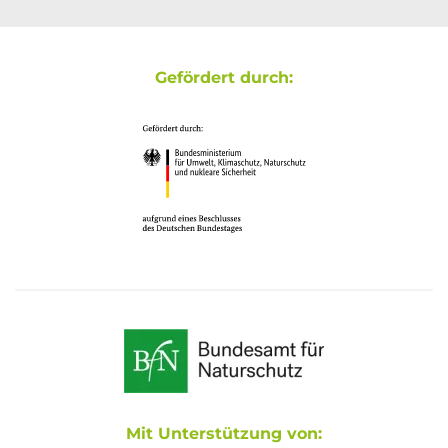
Gefördert durch:
Mit Unterstützung von: