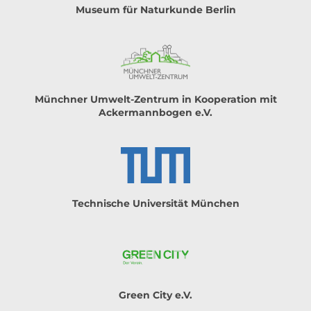
Museum für Naturkunde Berlin
Münchner Umwelt-Zentrum in Kooperation mit
Ackermannbogen e.V.
Technische Universität München
Green City e.V.