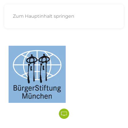
Zum Hauptinhalt springen