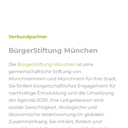
Verbundpartner
BürgerStiftung München
Die
BürgerStiftung München
ist eine
gemeinschaftliche Stiftung von
Münchnerinnen und Münchnern für ihre Stadt.
Sie fördert bürgerschaftliches Engagement für
nachhaltige Entwicklung und die Umsetzung
der Agenda 2030. Ihre Leitgedanken sind
soziale Gerechtigkeit, ökologische und
ökonomische Verantwortung im globalen
Zusammenhang. Sie initiiert, fördert und