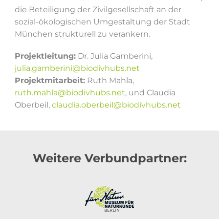
die Beteiligung der Zivilgesellschaft an der
sozial-ökologischen Umgestaltung der Stadt
München strukturell zu verankern.
Projektleitung:
Dr. Julia Gamberini,
julia.gamberini@biodivhubs.net
Projektmitarbeit:
Ruth Mahla,
ruth.mahla@biodivhubs.net
, und Claudia
Oberbeil,
claudia.oberbeil@biodivhubs.net
Weitere Verbundpartner: