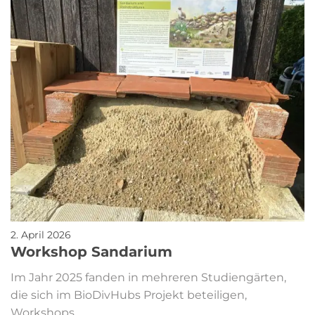
2. April 2026
Workshop Sandarium
Im Jahr 2025 fanden in mehreren Studiengärten,
die sich im BioDivHubs Projekt beteiligen,
Workshops…