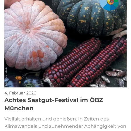
4. Februar 2026
Achtes Saatgut-Festival im ÖBZ
München
Vielfalt erhalten und genießen. In Zeiten des
Klimawandels und zunehmender Abhängigkeit von