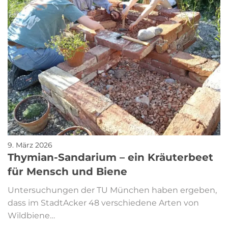
9. März 2026
Thymian-Sandarium – ein Kräuterbeet
für Mensch und Biene
Untersuchungen der TU München haben ergeben,
dass im StadtAcker 48 verschiedene Arten von
Wildbiene…