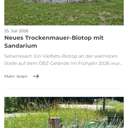
25. Juli 2026
Neues Trockenmauer-Biotop mit
Sandarium
Sehenswert: Ein Vielfalts-Biotop an der wärmsten
Stelle auf dem ÖBZ-Gelände Im Frühjahr 2026 wur…
Mehr lesen