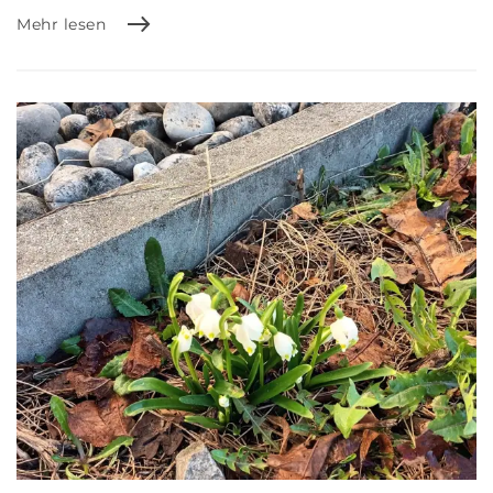
Mehr lesen