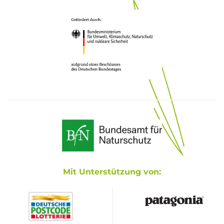
Mit Unterstützung von: