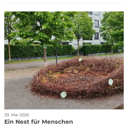
29. Mai 2026
Ein Nest für Menschen