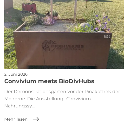
2. Juni 2026
Convivium meets BioDivHubs
Der Demonstrationsgarten vor der Pinakothek der
Moderne. Die Ausstellung „Convivium –
Nahrungssy…
Mehr lesen