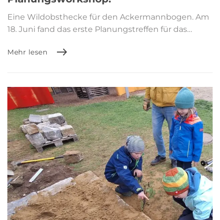
Eine Wildobsthecke für den Ackermannbogen. Am
18. Juni fand das erste Planungstreffen für das…
Mehr lesen