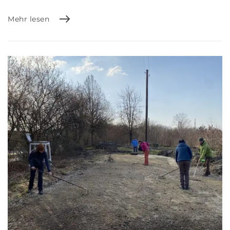
Mehr lesen