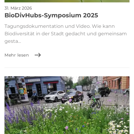
31. März 2026
BioDivHubs-Symposium 2025
Tagungsdokumentation und Video. Wie kann
Biodiversität in der Stadt gedacht und gemeinsam
gesta…
Mehr lesen