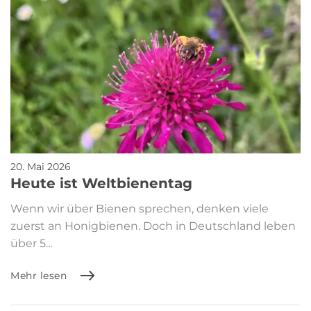
20. Mai 2026
Heute ist Weltbienentag
Wenn wir über Bienen sprechen, denken viele
zuerst an Honigbienen. Doch in Deutschland leben
über 5…
Mehr lesen