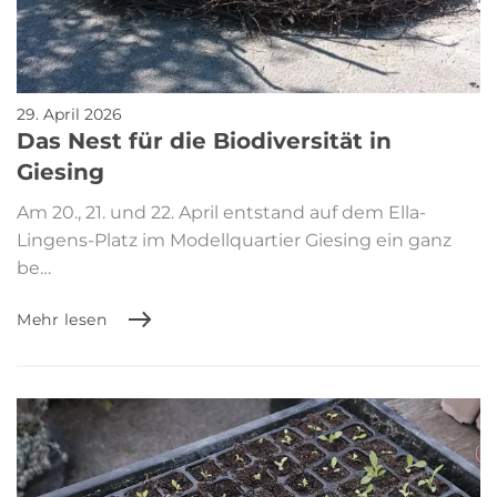
29. April 2026
Das Nest für die Biodiversität in
Giesing
Am 20., 21. und 22. April entstand auf dem Ella-
Lingens-Platz im Modellquartier Giesing ein ganz
be…
Mehr lesen