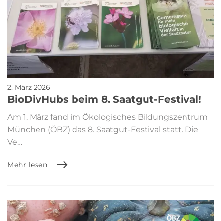
2. März 2026
BioDivHubs beim 8. Saatgut-Festival!
Am 1. März fand im Ökologisches Bildungszentrum
München (ÖBZ) das 8. Saatgut-Festival statt. Die
Ve…
Mehr lesen