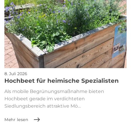
8. Juli 2026
Hochbeet für heimische Spezialisten
Als mobile Begrünungsmaßnahme bieten
Hochbeet gerade im verdichteten
Siedlungsbereich attraktive Mö…
Mehr lesen