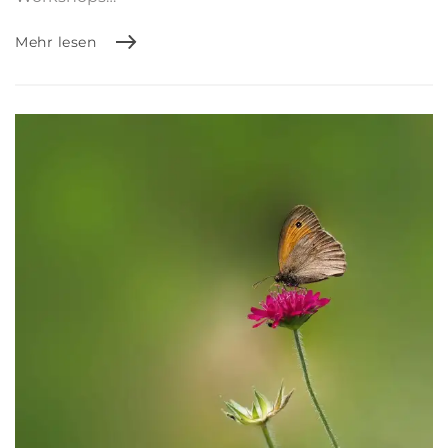
Mehr lesen