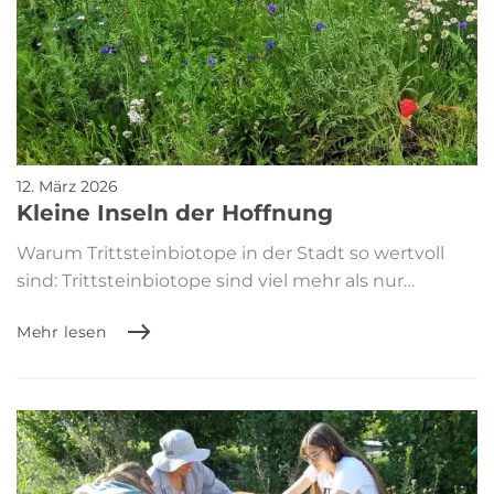
12. März 2026
Kleine Inseln der Hoffnung
Warum Trittsteinbiotope in der Stadt so wertvoll
sind: Trittsteinbiotope sind viel mehr als nur…
Mehr lesen