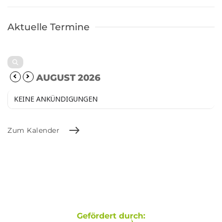
Aktuelle Termine
AUGUST 2026
KEINE ANKÜNDIGUNGEN
Zum Kalender
Gefördert durch: