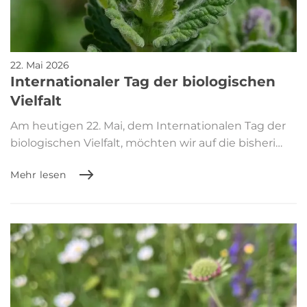
22. Mai 2026
Internationaler Tag der biologischen
Vielfalt
Am heutigen 22. Mai, dem Internationalen Tag der
biologischen Vielfalt, möchten wir auf die bisheri…
Mehr lesen