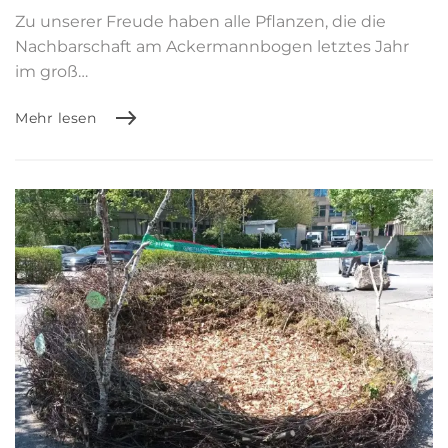
Zu unserer Freude haben alle Pflanzen, die die
Nachbarschaft am Ackermannbogen letztes Jahr
im groß…
Mehr lesen