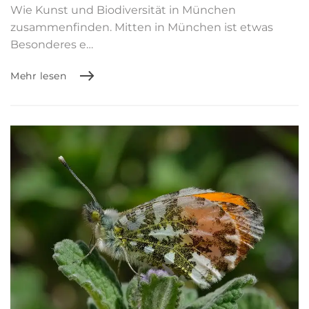
Wie Kunst und Biodiversität in München
zusammenfinden. Mitten in München ist etwas
Besonderes e…
Mehr lesen