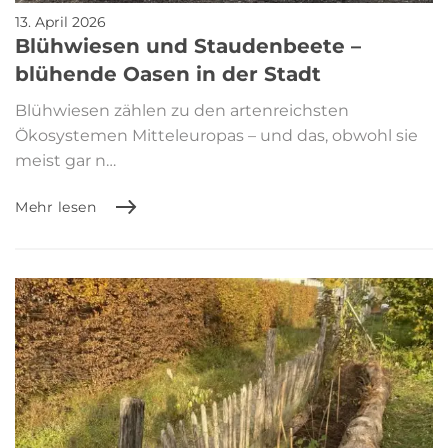
13. April 2026
Blühwiesen und Staudenbeete –
blühende Oasen in der Stadt
Blühwiesen zählen zu den artenreichsten
Ökosystemen Mitteleuropas – und das, obwohl sie
meist gar n…
Mehr lesen