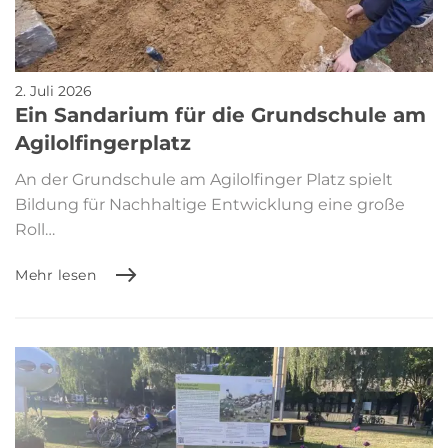
2. Juli 2026
Ein Sandarium für die Grundschule am
Agilolfingerplatz
An der Grundschule am Agilolfinger Platz spielt
Bildung für Nachhaltige Entwicklung eine große
Roll…
Mehr lesen