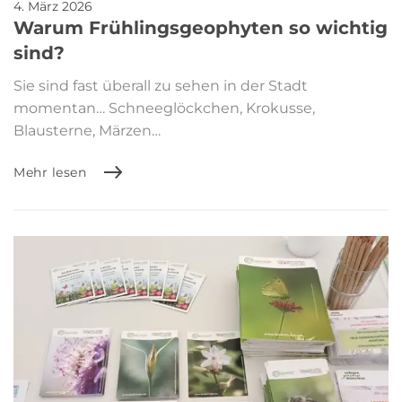
4. März 2026
Warum Frühlingsgeophyten so wichtig
sind?
Sie sind fast überall zu sehen in der Stadt
momentan… Schneeglöckchen, Krokusse,
Blausterne, Märzen…
Mehr lesen