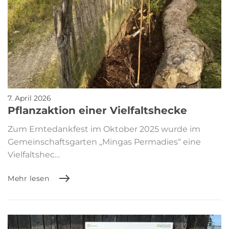
7. April 2026
Pflanzaktion einer Vielfaltshecke
Zum Erntedankfest im Oktober 2025 wurde im
Gemeinschaftsgarten „Mingas Permadies“ eine
Vielfaltshec…
Mehr lesen