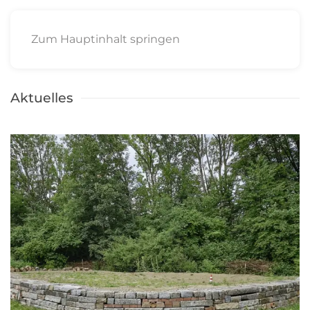
Zum Hauptinhalt springen
Aktuelles