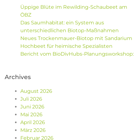
Üppige Blüte im Rewilding-Schaubeet am
ÖBZ
Das Saumhabitat: ein System aus
unterschiedlichen Biotop-Maßnahmen
Neues Trockenmauer-Biotop mit Sandarium
Hochbeet für heimische Spezialisten
Bericht vom BioDivHubs-Planungsworkshop:
Archives
August 2026
Juli 2026
Juni 2026
Mai 2026
April 2026
März 2026
Februar 2026