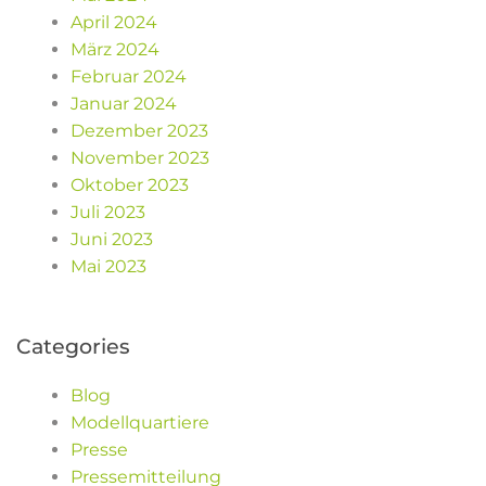
April 2024
März 2024
Februar 2024
Januar 2024
Dezember 2023
November 2023
Oktober 2023
Juli 2023
Juni 2023
Mai 2023
Categories
Blog
Modellquartiere
Presse
Pressemitteilung