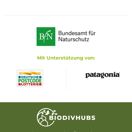
Mit Unterstützung von: