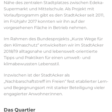
Nähe des zentralen Stadtplatzes zwischen Edeka-
Supermarkt und Mittelschule. Als Projekt mit
Vorlaufprogramm gibt es den StadtAcker seit 2011,
im Frühjahr 2017 konnten wir ihn auf der
vorgesehenen Fläche in Betrieb nehmen.
Im Rahmen des Bundesprojekts „Kurze Wege für
den Klimaschutz“ entwickelten wir im StadtAcker
2018/19 alltagsnahe und lebenswelt-orientierte
Tipps und Praktiken für einen umwelt- und
klimabewussten Lebensstil.
Inzwischen ist der StadtAcker als
„Nachbarschaftstreff im Freien“ fest etablierter Lern-
und Begegnungsort mit starker Beteiligung vieler
engagierter Anwohner:innen.
Das Quartier