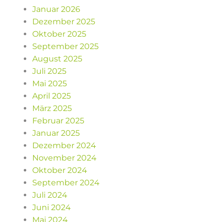
Januar 2026
Dezember 2025
Oktober 2025
September 2025
August 2025
Juli 2025
Mai 2025
April 2025
März 2025
Februar 2025
Januar 2025
Dezember 2024
November 2024
Oktober 2024
September 2024
Juli 2024
Juni 2024
Mai 2024