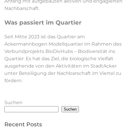
Anfang mit aufgebauten aktiven und engagierten
Nachbarschaft.
Was passiert im Quartier
Seit Mitte 2023 ist das Quartier am
Ackermannbogen Modellquartier im Rahmen des
Verbundprojekts BioDivHubs – Biodiversität ins
Quartier. Es hat das Ziel, die biologische Vielfalt
ausgehende von den Aktivitäten im StadtAcker
unter Beteiligung der Nachbarschaft im Viertel zu
fördern.
Suchen
Suchen
Recent Posts