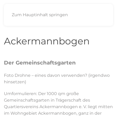
Zum Hauptinhalt springen
Ackermannbogen
Der Gemeinschaftsgarten
Foto Drohne – eines davon verwenden? (irgendwo
hinsetzen)
Umformulieren: Der 1000 qm große
Gemeinschaftsgarten in Trägerschaft des
Quartiersvereins Ackermannbogen e. V. liegt mitten
im Wohngebiet Ackermannbogen, ganz in der