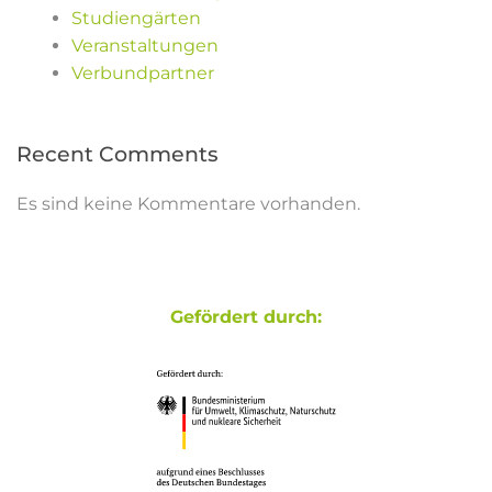
Studiengärten
Veranstaltungen
Verbundpartner
Recent Comments
Es sind keine Kommentare vorhanden.
Gefördert durch: