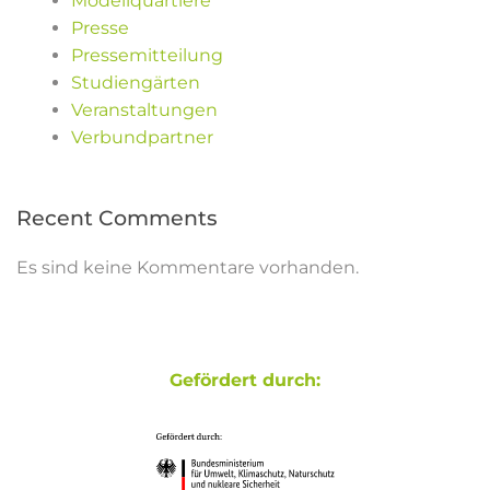
Modellquartiere
Presse
Pressemitteilung
Studiengärten
Veranstaltungen
Verbundpartner
Recent Comments
Es sind keine Kommentare vorhanden.
Gefördert durch: