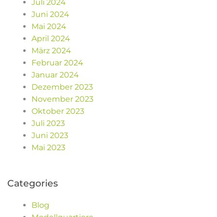
Juli 2024
Juni 2024
Mai 2024
April 2024
März 2024
Februar 2024
Januar 2024
Dezember 2023
November 2023
Oktober 2023
Juli 2023
Juni 2023
Mai 2023
Categories
Blog