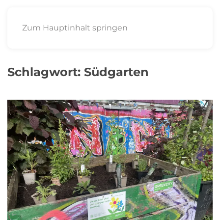
Zum Hauptinhalt springen
Schlagwort:
Südgarten