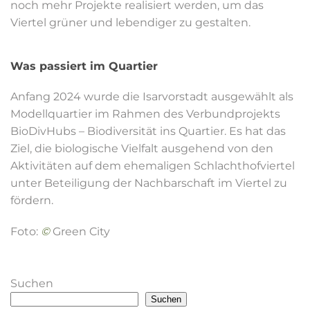
noch mehr Projekte realisiert werden, um das
Viertel grüner und lebendiger zu gestalten.
Was passiert im Quartier
Anfang 2024 wurde die Isarvorstadt ausgewählt als
Modellquartier im Rahmen des Verbundprojekts
BioDivHubs – Biodiversität ins Quartier. Es hat das
Ziel, die biologische Vielfalt ausgehend von den
Aktivitäten auf dem ehemaligen Schlachthofviertel
unter Beteiligung der Nachbarschaft im Viertel zu
fördern.
Foto:
©
Green City
Suchen
Suchen