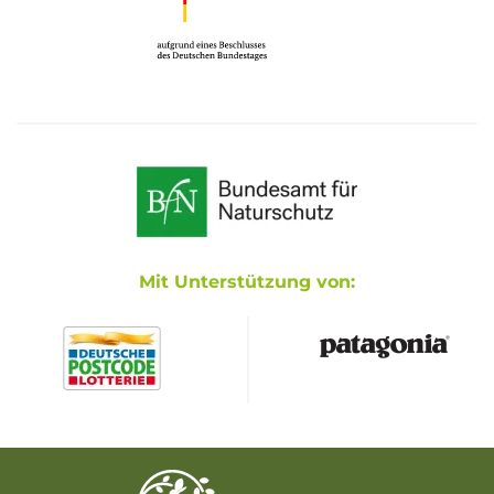
Mit Unterstützung von: