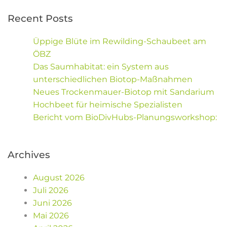
Recent Posts
Üppige Blüte im Rewilding-Schaubeet am
ÖBZ
Das Saumhabitat: ein System aus
unterschiedlichen Biotop-Maßnahmen
Neues Trockenmauer-Biotop mit Sandarium
Hochbeet für heimische Spezialisten
Bericht vom BioDivHubs-Planungsworkshop:
Archives
August 2026
Juli 2026
Juni 2026
Mai 2026