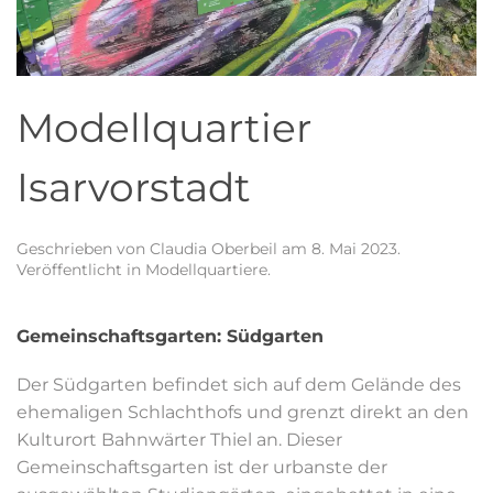
Modellquartier
Isarvorstadt
Geschrieben von
Claudia Oberbeil
am
8. Mai 2023
.
Veröffentlicht in
Modellquartiere
.
Gemeinschaftsgarten: Südgarten
Der Südgarten befindet sich auf dem Gelände des
ehemaligen Schlachthofs und grenzt direkt an den
Kulturort Bahnwärter Thiel an. Dieser
Gemeinschaftsgarten ist der urbanste der