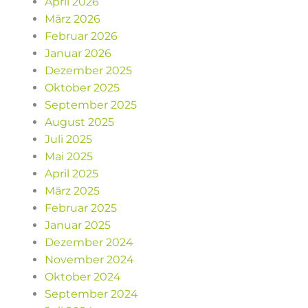
April 2026
März 2026
Februar 2026
Januar 2026
Dezember 2025
Oktober 2025
September 2025
August 2025
Juli 2025
Mai 2025
April 2025
März 2025
Februar 2025
Januar 2025
Dezember 2024
November 2024
Oktober 2024
September 2024