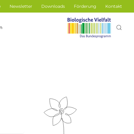
e
Newsletter
Downloads
Förderung
Kontakt
n