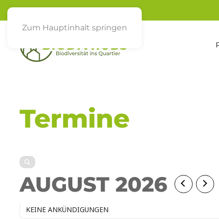
Zum Hauptinhalt springen
Termine
AUGUST 2026
KEINE ANKÜNDIGUNGEN