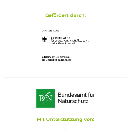
Gefördert durch:
Mit Unterstützung von: