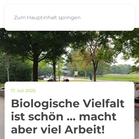
Zum Hauptinhalt springen
17. Juli 2025
Biologische Vielfalt
ist schön … macht
aber viel Arbeit!