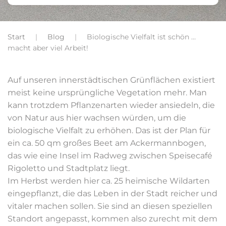
Start
Blog
Biologische Vielfalt ist schön …
macht aber viel Arbeit!
Auf unseren innerstädtischen Grünflächen existiert
meist keine ursprüngliche Vegetation mehr. Man
kann trotzdem Pflanzenarten wieder ansiedeln, die
von Natur aus hier wachsen würden, um die
biologische Vielfalt zu erhöhen. Das ist der Plan für
ein ca. 50 qm großes Beet am Ackermannbogen,
das wie eine Insel im Radweg zwischen Speisecafé
Rigoletto und Stadtplatz liegt.
Im Herbst werden hier ca. 25 heimische Wildarten
eingepflanzt, die das Leben in der Stadt reicher und
vitaler machen sollen. Sie sind an diesen speziellen
Standort angepasst, kommen also zurecht mit dem