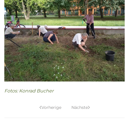
Fotos: Konrad Bucher
Vorherige
Nächste