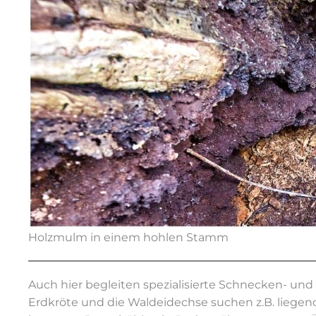
Holzmulm in einem hohlen Stamm
Auch hier begleiten spezialisierte Schnecken- und
Erdkröte und die Waldeidechse suchen z.B. liege