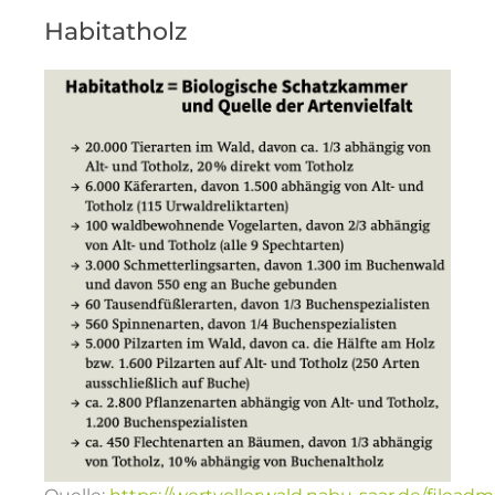
Habitatholz