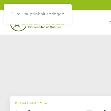
Zum Hauptinhalt springen
15. Dezember 2024