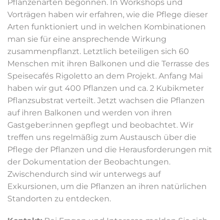
Pflanzenarten begonnen. In Workshops und
Vorträgen haben wir erfahren, wie die Pflege dieser
Arten funktioniert und in welchen Kombinationen
man sie für eine ansprechende Wirkung
zusammenpflanzt. Letztlich beteiligen sich 60
Menschen mit ihren Balkonen und die Terrasse des
Speisecafés Rigoletto an dem Projekt. Anfang Mai
haben wir gut 400 Pflanzen und ca. 2 Kubikmeter
Pflanzsubstrat verteilt. Jetzt wachsen die Pflanzen
auf ihren Balkonen und werden von ihren
Gastgeber:innen gepflegt und beobachtet. Wir
treffen uns regelmäßig zum Austausch über die
Pflege der Pflanzen und die Herausforderungen mit
der Dokumentation der Beobachtungen.
Zwischendurch sind wir unterwegs auf
Exkursionen, um die Pflanzen an ihren natürlichen
Standorten zu entdecken.