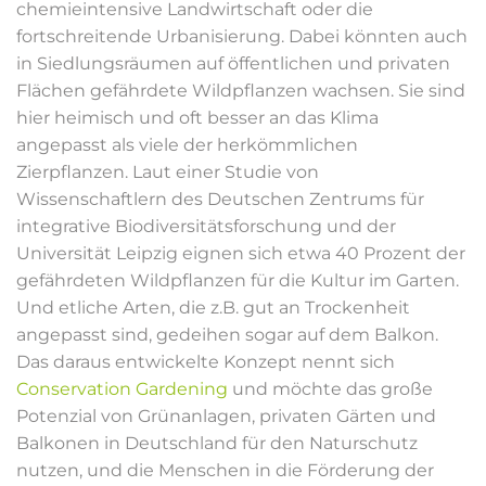
chemieintensive Landwirtschaft oder die
fortschreitende Urbanisierung. Dabei könnten auch
in Siedlungsräumen auf öffentlichen und privaten
Flächen gefährdete Wildpflanzen wachsen. Sie sind
hier heimisch und oft besser an das Klima
angepasst als viele der herkömmlichen
Zierpflanzen. Laut einer Studie von
Wissenschaftlern des Deutschen Zentrums für
integrative Biodiversitätsforschung und der
Universität Leipzig eignen sich etwa 40 Prozent der
gefährdeten Wildpflanzen für die Kultur im Garten.
Und etliche Arten, die z.B. gut an Trockenheit
angepasst sind, gedeihen sogar auf dem Balkon.
Das daraus entwickelte Konzept nennt sich
Conservation Gardening
und möchte das große
Potenzial von Grünanlagen, privaten Gärten und
Balkonen in Deutschland für den Naturschutz
nutzen, und die Menschen in die Förderung der