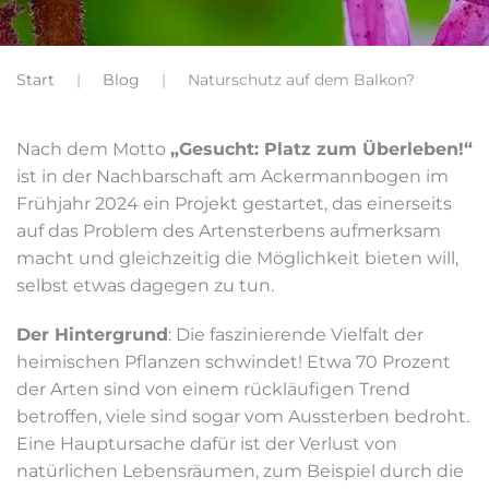
Start
Blog
Naturschutz auf dem Balkon?
Nach dem Motto
„Gesucht: Platz zum Überleben!“
ist in der Nachbarschaft am Ackermannbogen im
Frühjahr 2024 ein Projekt gestartet, das einerseits
auf das Problem des Artensterbens aufmerksam
macht und gleichzeitig die Möglichkeit bieten will,
selbst etwas dagegen zu tun.
Der Hintergrund
: Die faszinierende Vielfalt der
heimischen Pflanzen schwindet! Etwa 70 Prozent
der Arten sind von einem rückläufigen Trend
betroffen, viele sind sogar vom Aussterben bedroht.
Eine Hauptursache dafür ist der Verlust von
natürlichen Lebensräumen, zum Beispiel durch die