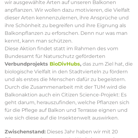
wir ausgewählte Arten auf unseren Balkonen
anpflanzen. Wir wollen dazu motivieren, die Vielfalt
dieser Arten kennenzulernen, ihre Ansprüche und
ihre Schönheit zu begreifen und ihre Eignung als
Balkonpflanzen zu erforschen. Denn nur was man
kennt, kann man schützen.
Diese Aktion findet statt im Rahmen des vom
Bundesamt für Naturschutz geförderten
Verbundprojekts
BioDivHubs
,
das zum Ziel hat, die
biologische Vielfalt in den Stadtvierteln zu fördern
und als erstes die Menschen dafür zu begeistern.
Durch die Zusammenarbeit mit der TUM wird die
Balkonaktion auch ein Citizen Science-Projekt: Es
geht darum, herauszufinden, welche Pflanzen sich
für die Pflege auf Balkon und Terrasse eignen und
wie sich diese auf die Insektenwelt auswirken.
Zwischenstand:
Dieses Jahr haben wir mit 20