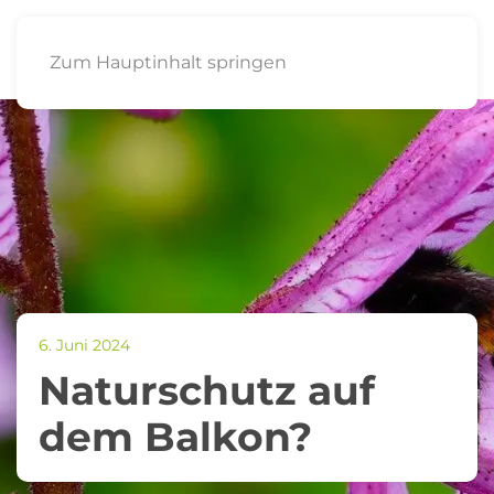
Zum Hauptinhalt springen
6. Juni 2024
Naturschutz auf
dem Balkon?