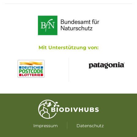
Mit Unterstützung von:
Impressum
Datenschutz