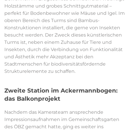
Holzstämme und grobes Schnittgutmaterial –
perfekt für Bodenbewohner wie Mäuse und Igel. Im
oberen Bereich des Turms sind Bambus-
Konstruktionen installiert, die gerne von Insekten
besucht werden. Der Zweck dieses künstlerischen
Turms ist, neben einem Zuhause für Tiere und
Insekten, durch die Verbindung von Funktionalität
und Ästhetik mehr Akzeptanz bei den
Stadtmenschen für biodiversitätsfördernde
Strukturelemente zu schaffen.
Zweite Station im Ackermannbogen:
das Balkonprojekt
Nachdem das Kamerateam ansprechende
Impressionsaufnahmen im Gemeinschaftsgarten
des ÖBZ gemacht hatte, ging es weiter ins