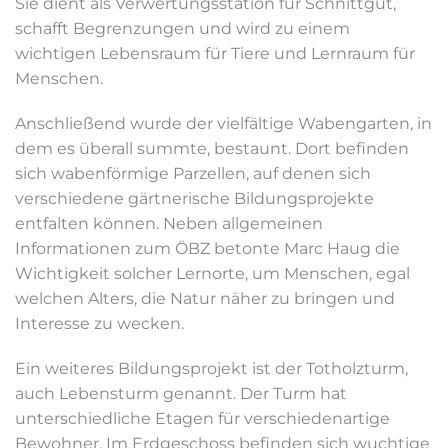
Sie dient als Verwertungsstation für Schnittgut,
schafft Begrenzungen und wird zu einem
wichtigen Lebensraum für Tiere und Lernraum für
Menschen.
Anschließend wurde der vielfältige Wabengarten, in
dem es überall summte, bestaunt. Dort befinden
sich wabenförmige Parzellen, auf denen sich
verschiedene gärtnerische Bildungsprojekte
entfalten können. Neben allgemeinen
Informationen zum ÖBZ betonte Marc Haug die
Wichtigkeit solcher Lernorte, um Menschen, egal
welchen Alters, die Natur näher zu bringen und
Interesse zu wecken.
Ein weiteres Bildungsprojekt ist der Totholzturm,
auch Lebensturm genannt. Der Turm hat
unterschiedliche Etagen für verschiedenartige
Bewohner. Im Erdgeschoss befinden sich wuchtige