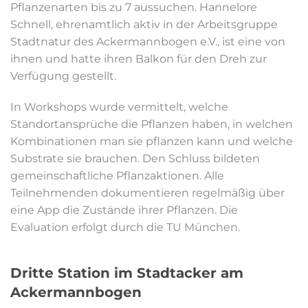
Pflanzenarten bis zu 7 aussuchen. Hannelore
Schnell, ehrenamtlich aktiv in der Arbeitsgruppe
Stadtnatur des Ackermannbogen e.V., ist eine von
ihnen und hatte ihren Balkon für den Dreh zur
Verfügung gestellt.
In Workshops wurde vermittelt, welche
Standortansprüche die Pflanzen haben, in welchen
Kombinationen man sie pflanzen kann und welche
Substrate sie brauchen. Den Schluss bildeten
gemeinschaftliche Pflanzaktionen. Alle
Teilnehmenden dokumentieren regelmäßig über
eine App die Zustände ihrer Pflanzen. Die
Evaluation erfolgt durch die TU München.
Dritte Station im Stadtacker am
Ackermannbogen