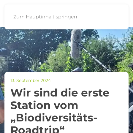
Zum Hauptinhalt springen
13. September 2024
Wir sind die erste
Station vom
„Biodiversitäts-
Roadtrip“