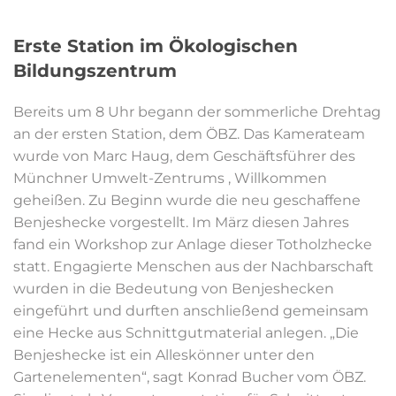
Erste Station im Ökologischen
Bildungszentrum
Bereits um 8 Uhr begann der sommerliche Drehtag
an der ersten Station, dem ÖBZ. Das Kamerateam
wurde von Marc Haug, dem Geschäftsführer des
Münchner Umwelt-Zentrums , Willkommen
geheißen. Zu Beginn wurde die neu geschaffene
Benjeshecke vorgestellt. Im März diesen Jahres
fand ein Workshop zur Anlage dieser Totholzhecke
statt. Engagierte Menschen aus der Nachbarschaft
wurden in die Bedeutung von Benjeshecken
eingeführt und durften anschließend gemeinsam
eine Hecke aus Schnittgutmaterial anlegen. „Die
Benjeshecke ist ein Alleskönner unter den
Gartenelementen“, sagt Konrad Bucher vom ÖBZ.