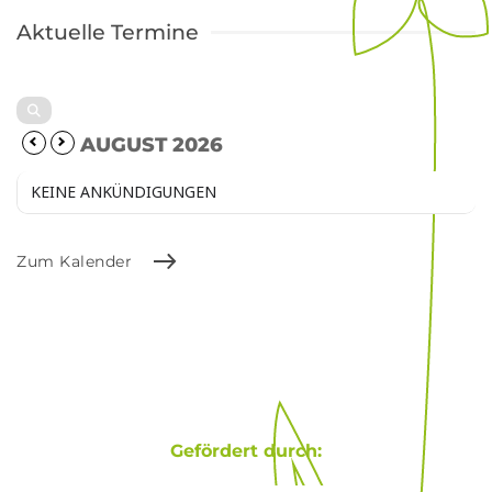
Aktuelle Termine
AUGUST 2026
KEINE ANKÜNDIGUNGEN
Zum Kalender
Gefördert durch: