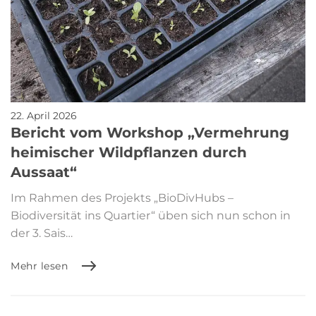
22. April 2026
Bericht vom Workshop „Vermehrung
heimischer Wildpflanzen durch
Aussaat“
Im Rahmen des Projekts „BioDivHubs –
Biodiversität ins Quartier“ üben sich nun schon in
der 3. Sais…
Mehr lesen