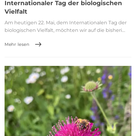
Internationaler Tag der biologischen
Vielfalt
Am heutigen 22. Mai, dem Internationalen Tag der
biologischen Vielfalt, möchten wir auf die bisheri…
Mehr lesen