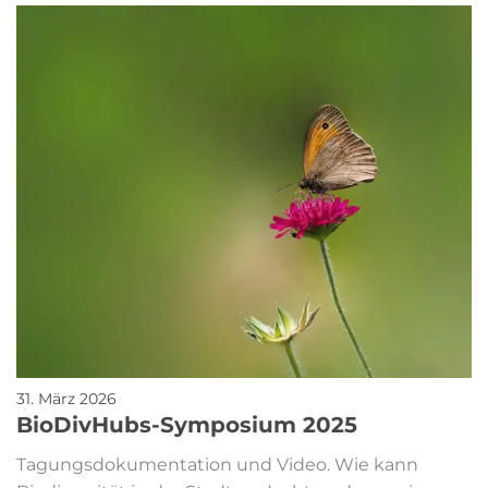
31. März 2026
BioDivHubs-Symposium 2025
Tagungsdokumentation und Video. Wie kann