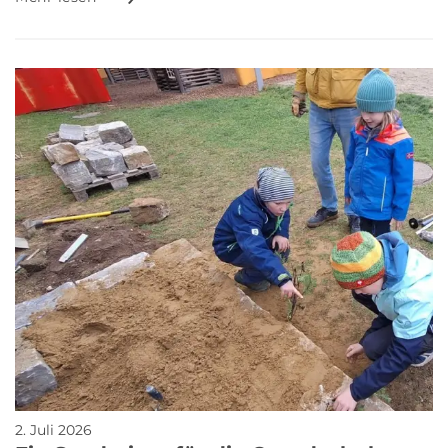
2. Juli 2026