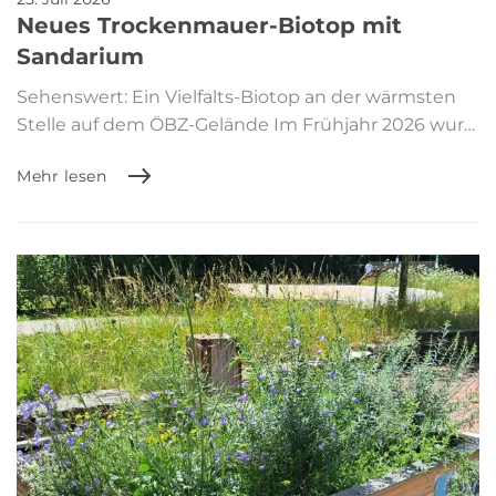
Neues Trockenmauer-Biotop mit
Sandarium
Sehenswert: Ein Vielfalts-Biotop an der wärmsten
Stelle auf dem ÖBZ-Gelände Im Frühjahr 2026 wur…
Mehr lesen