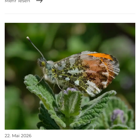
Mehr lesen
22. Mai 2026