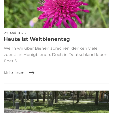
20. Mai 2026
Heute ist Weltbienentag
Wenn wir über Bienen sprechen, denken viele
zuerst an Honigbienen. Doch in Deutschland leben
über 5…
Mehr lesen