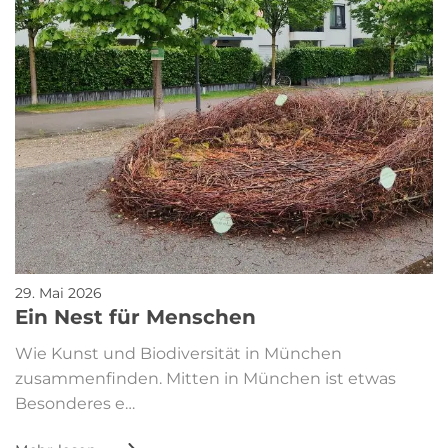
29. Mai 2026
Ein Nest für Menschen
Wie Kunst und Biodiversität in München
zusammenfinden. Mitten in München ist etwas
Besonderes e…