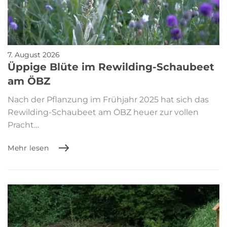
7. August 2026
Üppige Blüte im Rewilding-Schaubeet
am ÖBZ
Nach der Pflanzung im Frühjahr 2025 hat sich das
Rewilding-Schaubeet am ÖBZ heuer zur vollen
Pracht…
Mehr lesen