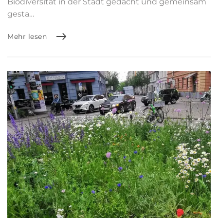
Biodiversität in der Stadt gedacht und gemeinsam
gesta…
Mehr lesen