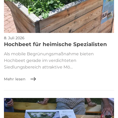
8. Juli 2026
Hochbeet für heimische Spezialisten
Als mobile Begrünungsmaßnahme bieten
Hochbeet gerade im verdichteten
Siedlungsbereich attraktive Mö…
Mehr lesen