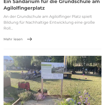
Ein Sandarium für die Grundschule am
Agilolfingerplatz
An der Grundschule am Agilolfinger Platz spielt
Bildung für Nachhaltige Entwicklung eine große
Roll…
Mehr lesen