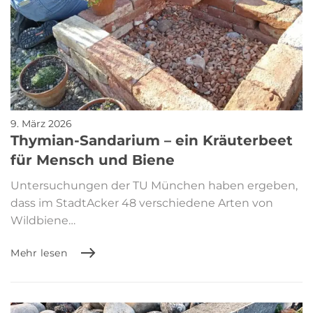
9. März 2026
Thymian-Sandarium – ein Kräuterbeet
für Mensch und Biene
Untersuchungen der TU München haben ergeben,
dass im StadtAcker 48 verschiedene Arten von
Wildbiene…
Mehr lesen