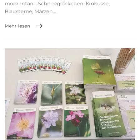
momentan… Schneeglöckchen, Krokusse,
Blausterne, Märzen…
Mehr lesen