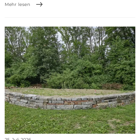
Mehr lesen
25. Juli 2026