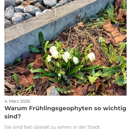
4. März 2026
Warum Frühlingsgeophyten so wichtig
sind?
Sie sind fast überall zu sehen in der Stadt