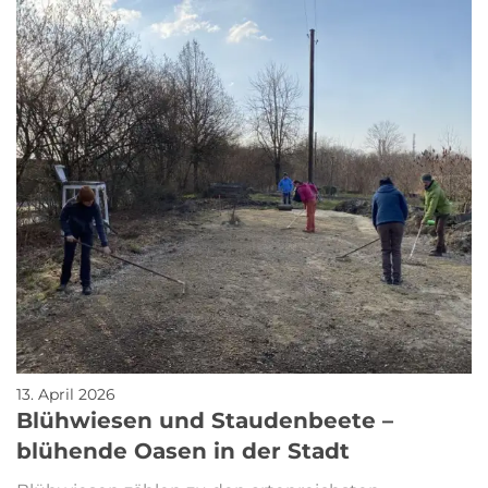
13. April 2026
Blühwiesen und Staudenbeete –
blühende Oasen in der Stadt