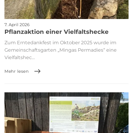
7. April 2026
Pflanzaktion einer Vielfaltshecke
Zum Erntedankfest im Oktober 2025 wurde im
Gemeinschaftsgarten „Mingas Permadies“ eine
Vielfaltshec…
Mehr lesen