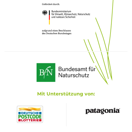
Mit Unterstützung von: