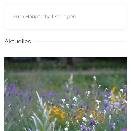
Zum Hauptinhalt springen
Aktuelles