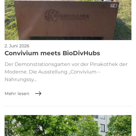
2. Juni 2026
Convivium meets BioDivHubs
Der Demonstrationsgarten vor der Pinakothek der
Moderne. Die Ausstellung „Convivium –
Nahrungssy…
Mehr lesen