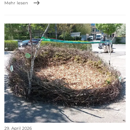
Mehr lesen
29. April 2026