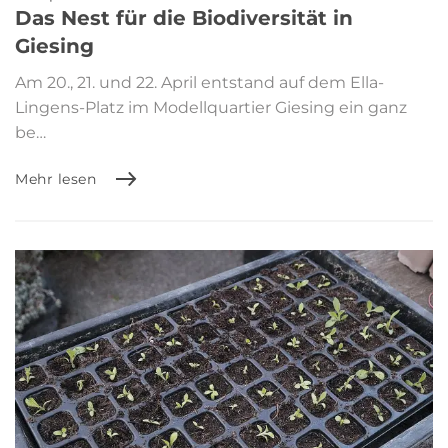
Das Nest für die Biodiversität in
Giesing
Am 20., 21. und 22. April entstand auf dem Ella-
Lingens-Platz im Modellquartier Giesing ein ganz
be…
Mehr lesen