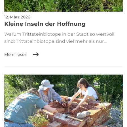
12. März 2026
Kleine Inseln der Hoffnung
Warum Trittsteinbiotope in der Stadt so wertvoll
sind: Trittsteinbiotope sind viel mehr als nur…
Mehr lesen