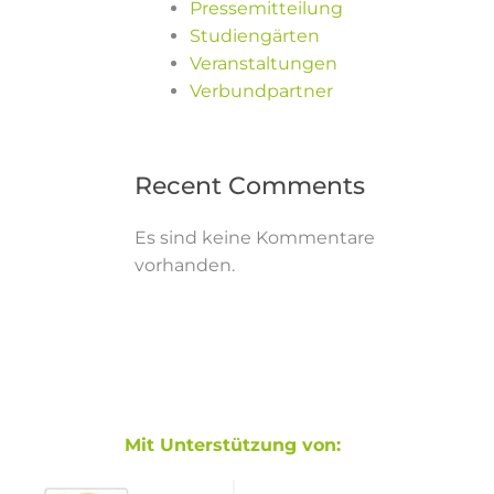
Pressemitteilung
Studiengärten
Veranstaltungen
Verbundpartner
Recent Comments
Es sind keine Kommentare
vorhanden.
Mit Unterstützung von: