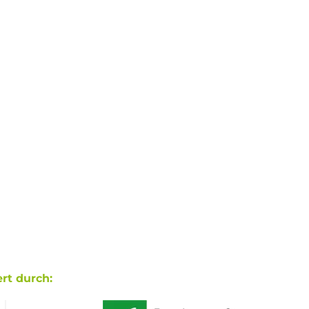
rt durch: