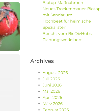
Biotop-Maßnahmen
Neues Trockenmauer-Biotop
mit Sandarium
Hochbeet für heimische
Spezialisten
Bericht vom BioDivHubs-
Planungsworkshop:
Archives
August 2026
Juli 2026
Juni 2026
Mai 2026
April 2026
März 2026
Februar 2026