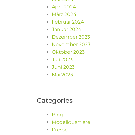
April 2024
März 2024
Februar 2024
Januar 2024
Dezember 2023
November 2023
Oktober 2023
Juli 2023
Juni 2023
Mai 2023
Categories
Blog
Modellquartiere
Presse