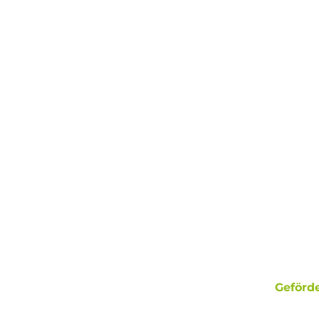
Geförde