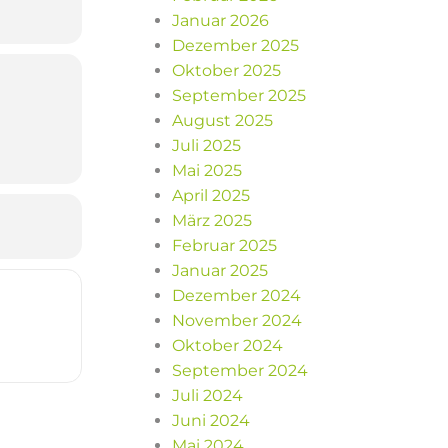
Januar 2026
Dezember 2025
Oktober 2025
September 2025
August 2025
Juli 2025
Mai 2025
April 2025
März 2025
Februar 2025
Januar 2025
Dezember 2024
November 2024
Oktober 2024
September 2024
Juli 2024
Juni 2024
Mai 2024