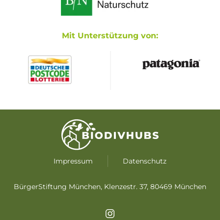
Mit Unterstützung von:
Impressum
Datenschutz
BürgerStiftung München, Klenzestr. 37, 80469 München