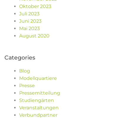
Oktober 2023
Juli 2023
Juni 2023
Mai 2023
August 2020
Categories
Blog
Modellquartiere
Presse
Pressemitteilung
Studiengärten
Veranstaltungen
Verbundpartner