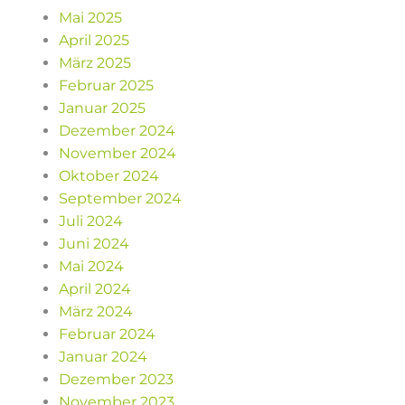
Mai 2025
April 2025
März 2025
Februar 2025
Januar 2025
Dezember 2024
November 2024
Oktober 2024
September 2024
Juli 2024
Juni 2024
Mai 2024
April 2024
März 2024
Februar 2024
Januar 2024
Dezember 2023
November 2023