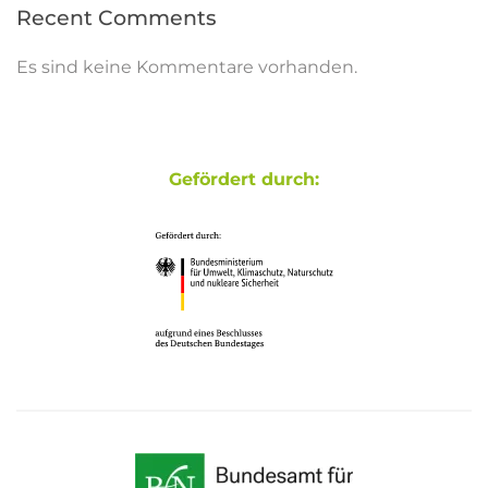
Recent Comments
Es sind keine Kommentare vorhanden.
Gefördert durch: