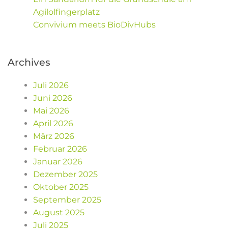
Agilolfingerplatz
Convivium meets BioDivHubs
Archives
Juli 2026
Juni 2026
Mai 2026
April 2026
März 2026
Februar 2026
Januar 2026
Dezember 2025
Oktober 2025
September 2025
August 2025
Juli 2025