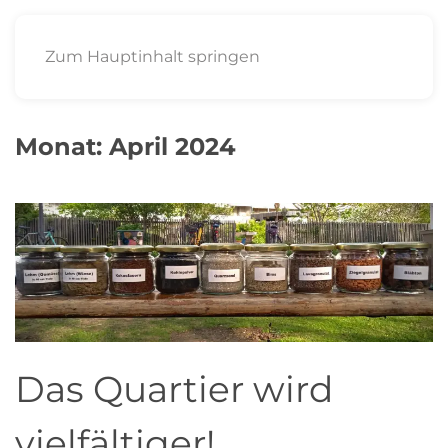
Zum Hauptinhalt springen
Monat:
April 2024
Das Quartier wird
vielfältiger!