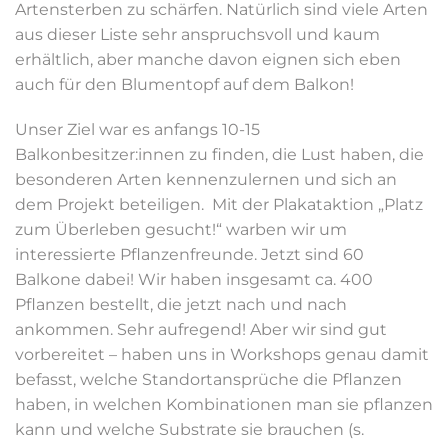
Artensterben zu schärfen. Natürlich sind viele Arten
aus dieser Liste sehr anspruchsvoll und kaum
erhältlich, aber manche davon eignen sich eben
auch für den Blumentopf auf dem Balkon!
Unser Ziel war es anfangs 10-15
Balkonbesitzer:innen zu finden, die Lust haben, die
besonderen Arten kennenzulernen und sich an
dem Projekt beteiligen. Mit der Plakataktion „Platz
zum Überleben gesucht!“ warben wir um
interessierte Pflanzenfreunde. Jetzt sind 60
Balkone dabei! Wir haben insgesamt ca. 400
Pflanzen bestellt, die jetzt nach und nach
ankommen. Sehr aufregend! Aber wir sind gut
vorbereitet – haben uns in Workshops genau damit
befasst, welche Standortansprüche die Pflanzen
haben, in welchen Kombinationen man sie pflanzen
kann und welche Substrate sie brauchen (s.