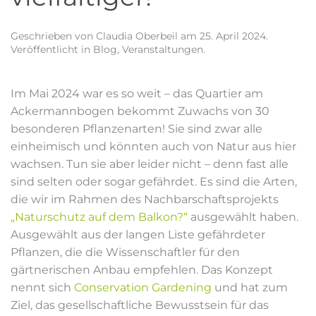
Geschrieben von
Claudia Oberbeil
am
25. April 2024
.
Veröffentlicht in
Blog
,
Veranstaltungen
.
Im Mai 2024 war es so weit – das Quartier am
Ackermannbogen bekommt Zuwachs von 30
besonderen Pflanzenarten! Sie sind zwar alle
einheimisch und könnten auch von Natur aus hier
wachsen. Tun sie aber leider nicht – denn fast alle
sind selten oder sogar gefährdet. Es sind die Arten,
die wir im Rahmen des Nachbarschaftsprojekts
„Naturschutz auf dem Balkon?“
ausgewählt haben.
Ausgewählt aus der langen Liste gefährdeter
Pflanzen, die die Wissenschaftler für den
gärtnerischen Anbau empfehlen. Das Konzept
nennt sich
Conservation Gardening
und hat zum
Ziel, das gesellschaftliche Bewusstsein für das