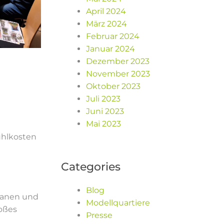
April 2024
März 2024
Februar 2024
Januar 2024
Dezember 2023
November 2023
Oktober 2023
Juli 2023
Juni 2023
Mai 2023
hlkosten
Categories
Blog
lanen und
Modellquartiere
roßes
Presse