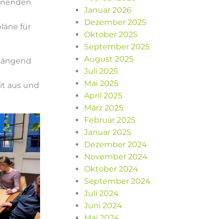
annenden
Januar 2026
Dezember 2025
läne für
Oktober 2025
September 2025
August 2025
rhängend
Juli 2025
Mai 2025
it aus und
April 2025
März 2025
Februar 2025
Januar 2025
Dezember 2024
November 2024
Oktober 2024
September 2024
Juli 2024
Juni 2024
Mai 2024