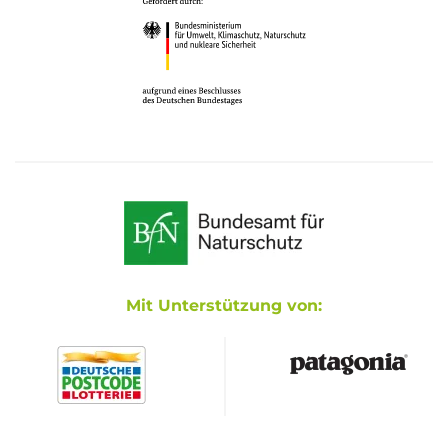
Mit Unterstützung von: