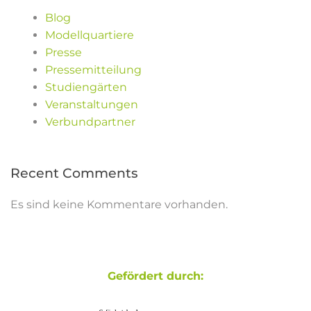
Blog
Modellquartiere
Presse
Pressemitteilung
Studiengärten
Veranstaltungen
Verbundpartner
Recent Comments
Es sind keine Kommentare vorhanden.
Gefördert durch: