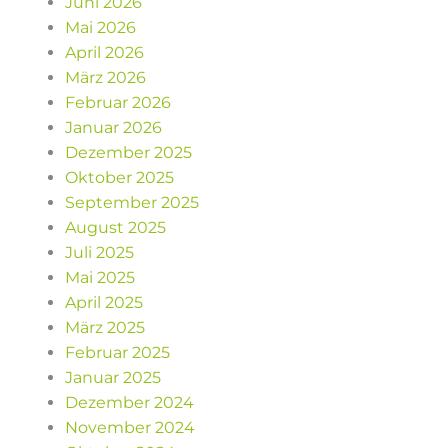
Juni 2026
Mai 2026
April 2026
März 2026
Februar 2026
Januar 2026
Dezember 2025
Oktober 2025
September 2025
August 2025
Juli 2025
Mai 2025
April 2025
März 2025
Februar 2025
Januar 2025
Dezember 2024
November 2024