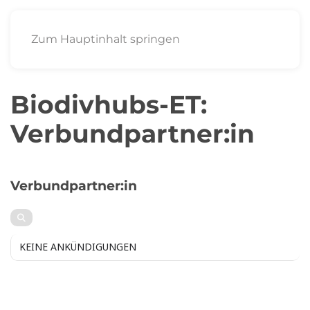
Zum Hauptinhalt springen
Biodivhubs-ET:
Verbundpartner:in
BIODIVHUBS-ET
Verbundpartner:in
KEINE ANKÜNDIGUNGEN