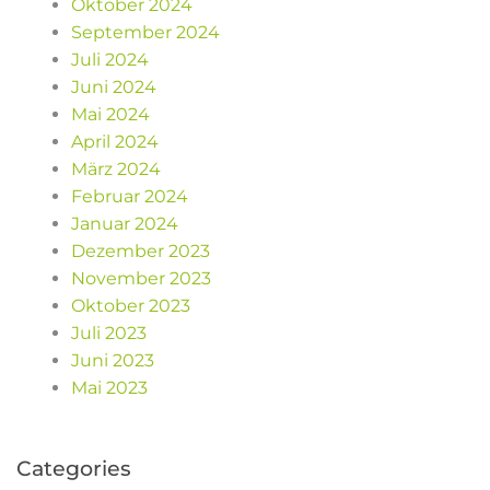
Oktober 2024
September 2024
Juli 2024
Juni 2024
Mai 2024
April 2024
März 2024
Februar 2024
Januar 2024
Dezember 2023
November 2023
Oktober 2023
Juli 2023
Juni 2023
Mai 2023
Categories