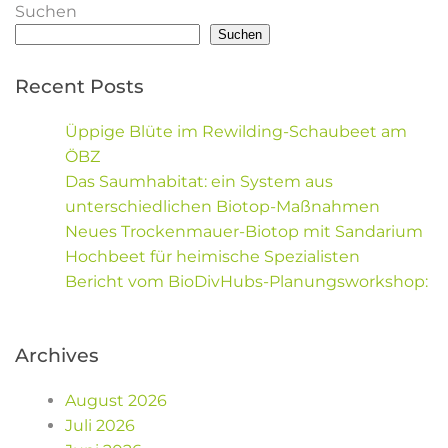
Suchen
Suchen
Recent Posts
Üppige Blüte im Rewilding-Schaubeet am
ÖBZ
Das Saumhabitat: ein System aus
unterschiedlichen Biotop-Maßnahmen
Neues Trockenmauer-Biotop mit Sandarium
Hochbeet für heimische Spezialisten
Bericht vom BioDivHubs-Planungsworkshop:
Archives
August 2026
Juli 2026