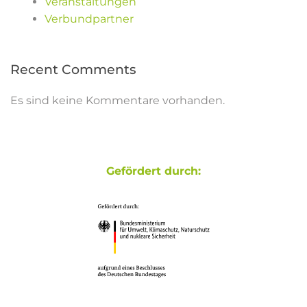
Veranstaltungen
Verbundpartner
Recent Comments
Es sind keine Kommentare vorhanden.
Gefördert durch: