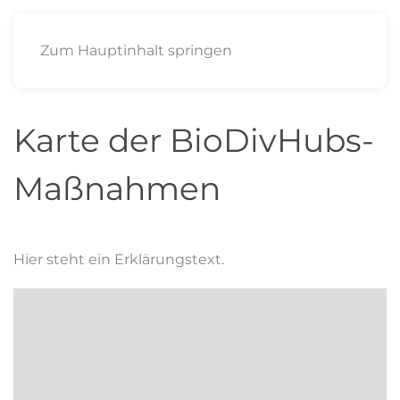
Zum Hauptinhalt springen
Karte der BioDivHubs-
Maßnahmen
Hier steht ein Erklärungstext.