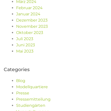
März 2024
Februar 2024
Januar 2024
Dezember 2023
November 2023
Oktober 2023
Juli 2023
Juni 2023
Mai 2023
Categories
Blog
Modellquartiere
Presse
Pressemitteilung
Studiengärten