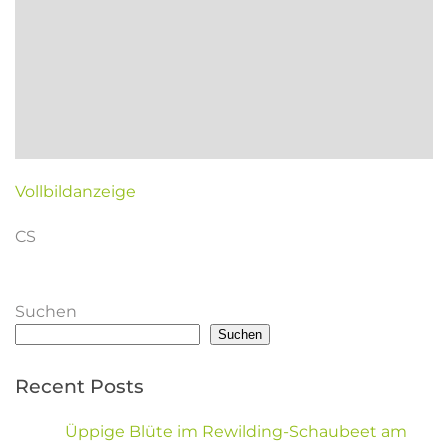
Vollbildanzeige
CS
Suchen
Suchen
Recent Posts
Üppige Blüte im Rewilding-Schaubeet am