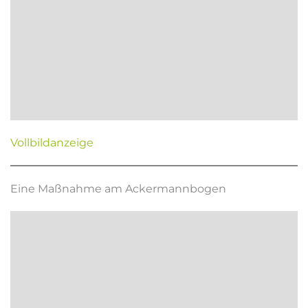
Vollbildanzeige
Eine Maßnahme am Ackermannbogen