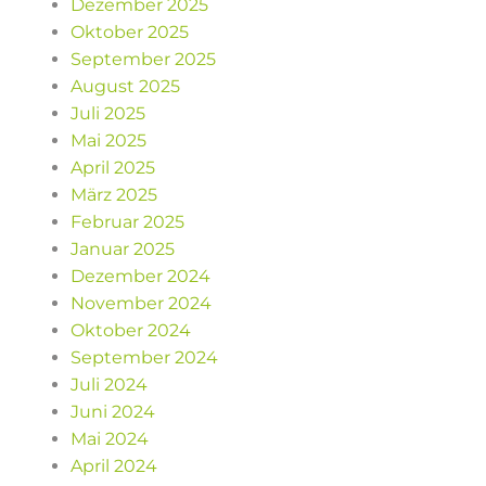
Dezember 2025
Oktober 2025
September 2025
August 2025
Juli 2025
Mai 2025
April 2025
März 2025
Februar 2025
Januar 2025
Dezember 2024
November 2024
Oktober 2024
September 2024
Juli 2024
Juni 2024
Mai 2024
April 2024