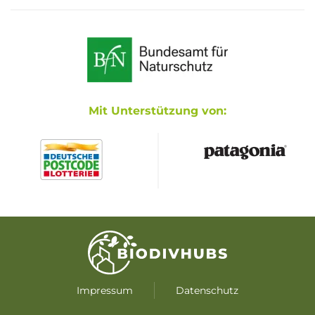
Mit Unterstützung von:
Impressum
Datenschutz