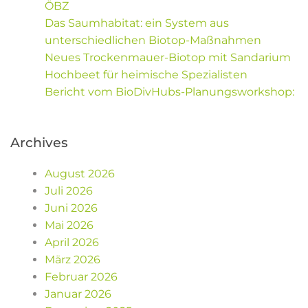
ÖBZ
Das Saumhabitat: ein System aus
unterschiedlichen Biotop-Maßnahmen
Neues Trockenmauer-Biotop mit Sandarium
Hochbeet für heimische Spezialisten
Bericht vom BioDivHubs-Planungsworkshop:
Archives
August 2026
Juli 2026
Juni 2026
Mai 2026
April 2026
März 2026
Februar 2026
Januar 2026