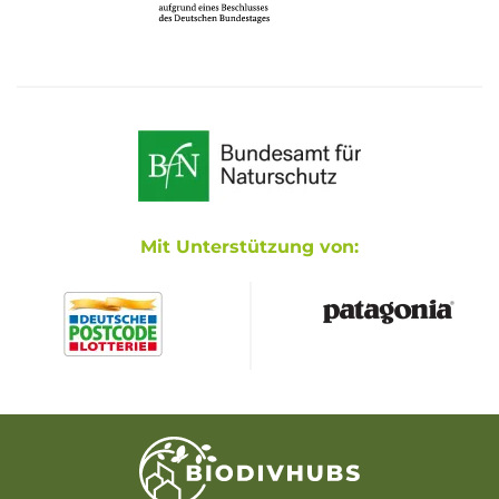
Mit Unterstützung von: