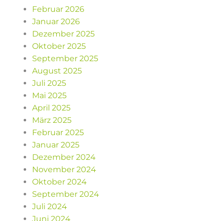
Februar 2026
Januar 2026
Dezember 2025
Oktober 2025
September 2025
August 2025
Juli 2025
Mai 2025
April 2025
März 2025
Februar 2025
Januar 2025
Dezember 2024
November 2024
Oktober 2024
September 2024
Juli 2024
Juni 2024