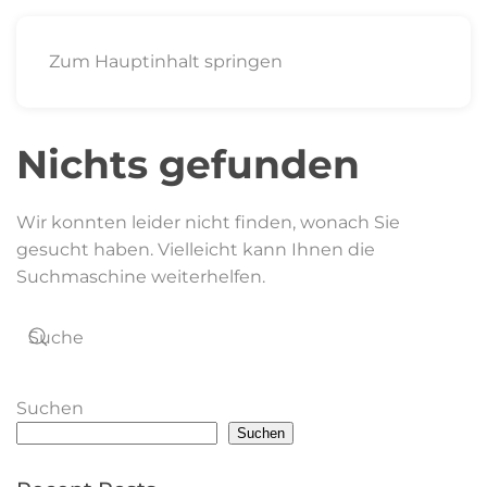
Zum Hauptinhalt springen
Nichts gefunden
Wir konnten leider nicht finden, wonach Sie
gesucht haben. Vielleicht kann Ihnen die
Suchmaschine weiterhelfen.
Suchen
Suchen