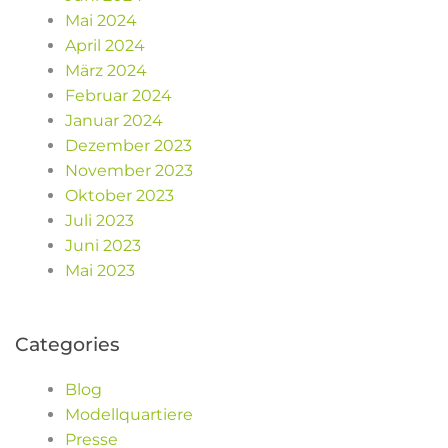
Mai 2024
April 2024
März 2024
Februar 2024
Januar 2024
Dezember 2023
November 2023
Oktober 2023
Juli 2023
Juni 2023
Mai 2023
Categories
Blog
Modellquartiere
Presse