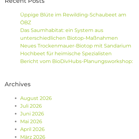
Recent Posts
Üppige Blüte im Rewilding-Schaubeet am
ÖBZ
Das Saumhabitat: ein System aus
unterschiedlichen Biotop-Maßnahmen
Neues Trockenmauer-Biotop mit Sandarium
Hochbeet für heimische Spezialisten
Bericht vom BioDivHubs-Planungsworkshop:
Archives
August 2026
Juli 2026
Juni 2026
Mai 2026
April 2026
März 2026