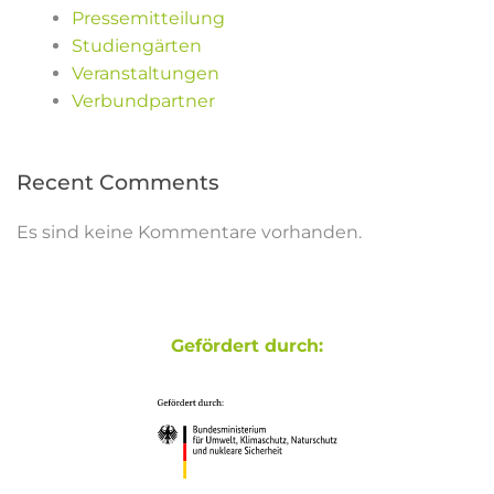
Pressemitteilung
Studiengärten
Veranstaltungen
Verbundpartner
Recent Comments
Es sind keine Kommentare vorhanden.
Gefördert durch: