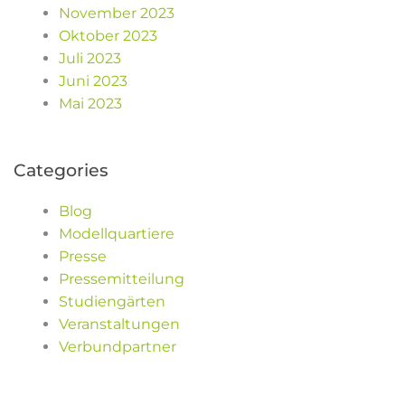
November 2023
Oktober 2023
Juli 2023
Juni 2023
Mai 2023
Categories
Blog
Modellquartiere
Presse
Pressemitteilung
Studiengärten
Veranstaltungen
Verbundpartner