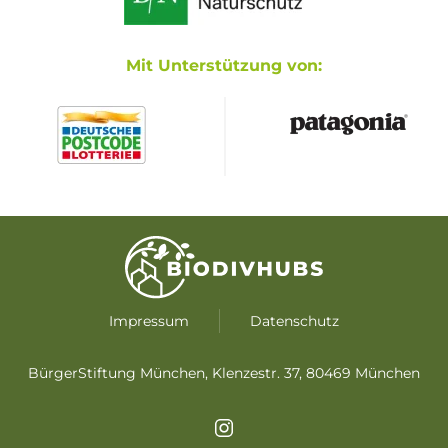
Mit Unterstützung von:
Impressum
Datenschutz
BürgerStiftung München, Klenzestr. 37, 80469 München