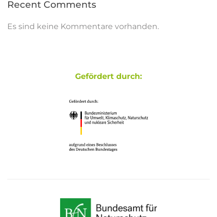
Recent Comments
Es sind keine Kommentare vorhanden.
Gefördert durch: