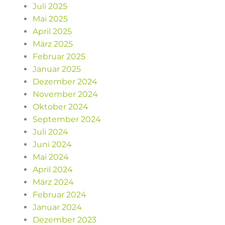
Juli 2025
Mai 2025
April 2025
März 2025
Februar 2025
Januar 2025
Dezember 2024
November 2024
Oktober 2024
September 2024
Juli 2024
Juni 2024
Mai 2024
April 2024
März 2024
Februar 2024
Januar 2024
Dezember 2023