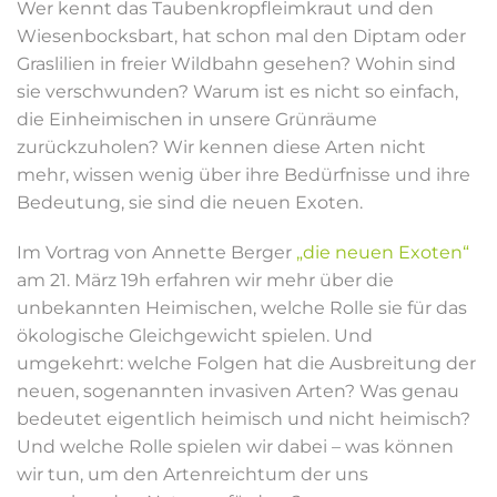
Wer kennt das Taubenkropfleimkraut und den
Wiesenbocksbart, hat schon mal den Diptam oder
Graslilien in freier Wildbahn gesehen? Wohin sind
sie verschwunden? Warum ist es nicht so einfach,
die Einheimischen in unsere Grünräume
zurückzuholen? Wir kennen diese Arten nicht
mehr, wissen wenig über ihre Bedürfnisse und ihre
Bedeutung, sie sind die neuen Exoten.
Im Vortrag von Annette Berger
„die neuen Exoten“
am 21. März 19h erfahren wir mehr über die
unbekannten Heimischen, welche Rolle sie für das
ökologische Gleichgewicht spielen. Und
umgekehrt: welche Folgen hat die Ausbreitung der
neuen, sogenannten invasiven Arten? Was genau
bedeutet eigentlich heimisch und nicht heimisch?
Und welche Rolle spielen wir dabei – was können
wir tun, um den Artenreichtum der uns