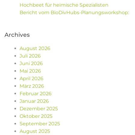
Hochbeet für heimische Spezialisten
Bericht vom BioDivHubs-Planungsworkshop:
Archives
August 2026
Juli 2026
Juni 2026
Mai 2026
April 2026
März 2026
Februar 2026
Januar 2026
Dezember 2025
Oktober 2025
September 2025
August 2025