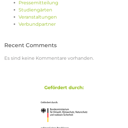
Pressemitteilung
Studiengärten
Veranstaltungen
Verbundpartner
Recent Comments
Es sind keine Kommentare vorhanden.
Gefördert durch: