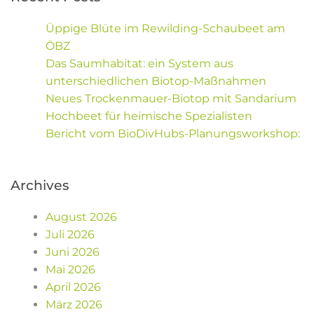
Üppige Blüte im Rewilding-Schaubeet am
ÖBZ
Das Saumhabitat: ein System aus
unterschiedlichen Biotop-Maßnahmen
Neues Trockenmauer-Biotop mit Sandarium
Hochbeet für heimische Spezialisten
Bericht vom BioDivHubs-Planungsworkshop:
Archives
August 2026
Juli 2026
Juni 2026
Mai 2026
April 2026
März 2026