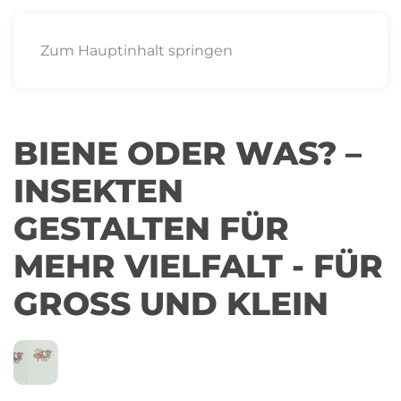
Zum Hauptinhalt springen
BIENE ODER WAS? –
INSEKTEN
GESTALTEN FÜR
MEHR VIELFALT - FÜR
GROSS UND KLEIN
11
ACKERMANNBOGEN
OKT