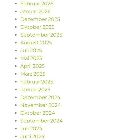
Februar 2026
Januar 2026
Dezember 2025
Oktober 2025
September 2025
August 2025
Juli 2025
Mai 2025
April 2025
März 2025
Februar 2025
Januar 2025
Dezember 2024
November 2024
Oktober 2024
September 2024
Juli 2024
Juni 2024