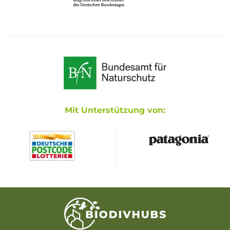
Mit Unterstützung von: