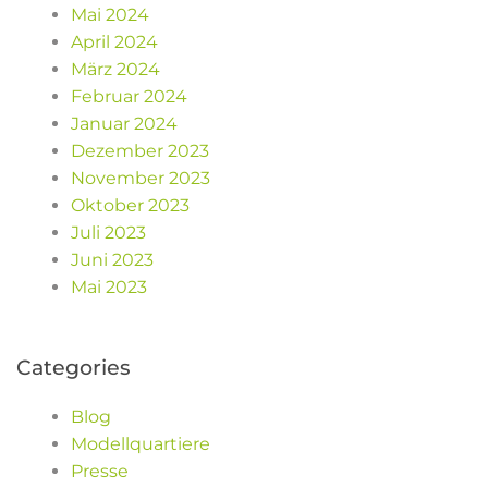
Mai 2024
April 2024
März 2024
Februar 2024
Januar 2024
Dezember 2023
November 2023
Oktober 2023
Juli 2023
Juni 2023
Mai 2023
Categories
Blog
Modellquartiere
Presse