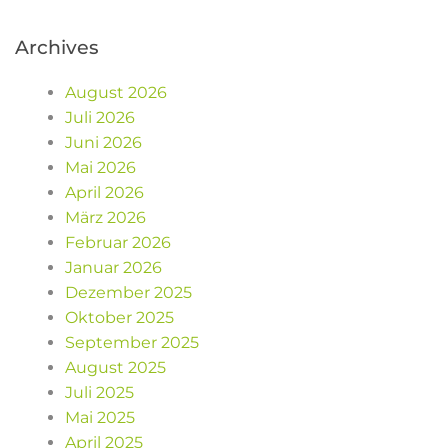
Archives
August 2026
Juli 2026
Juni 2026
Mai 2026
April 2026
März 2026
Februar 2026
Januar 2026
Dezember 2025
Oktober 2025
September 2025
August 2025
Juli 2025
Mai 2025
April 2025