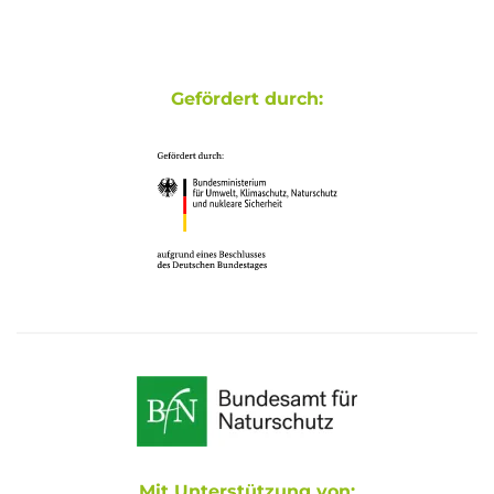
Gefördert durch:
Mit Unterstützung von: