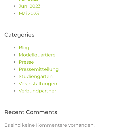
Juni 2023
Mai 2023
Categories
Blog
Modellquartiere
Presse
Pressemitteilung
Studiengärten
Veranstaltungen
Verbundpartner
Recent Comments
Es sind keine Kommentare vorhanden.