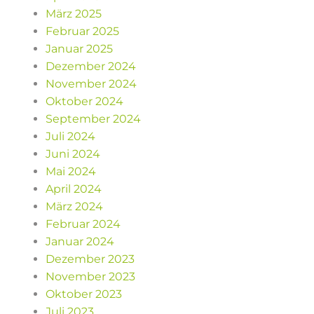
März 2025
Februar 2025
Januar 2025
Dezember 2024
November 2024
Oktober 2024
September 2024
Juli 2024
Juni 2024
Mai 2024
April 2024
März 2024
Februar 2024
Januar 2024
Dezember 2023
November 2023
Oktober 2023
Juli 2023