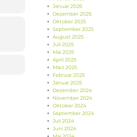
Januar 2026
Dezember 2025
Oktober 2025
September 2025
August 2025
Juli 2025
Mai 2025
April 2025
März 2025
Februar 2025
Januar 2025
Dezember 2024
November 2024
Oktober 2024
September 2024
Juli 2024
Juni 2024
Mai 2024