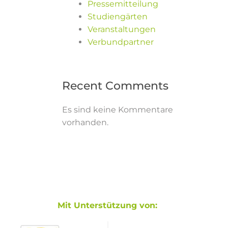
Pressemitteilung
Studiengärten
Veranstaltungen
Verbundpartner
Recent Comments
Es sind keine Kommentare
vorhanden.
Mit Unterstützung von: