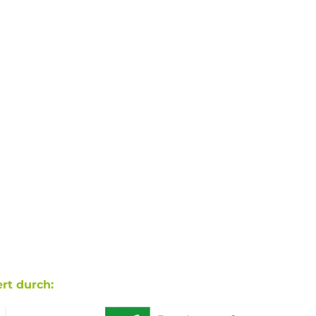
rt durch: