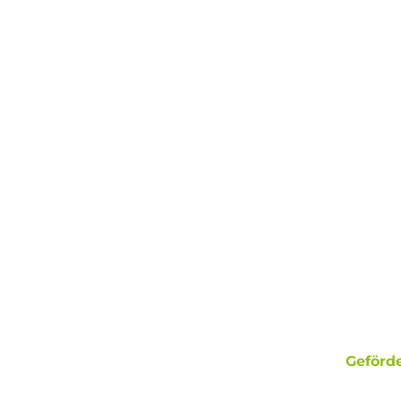
Geförde