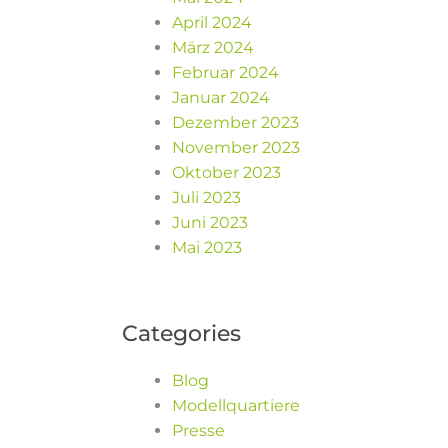
April 2024
März 2024
Februar 2024
Januar 2024
Dezember 2023
November 2023
Oktober 2023
Juli 2023
Juni 2023
Mai 2023
Categories
Blog
Modellquartiere
Presse