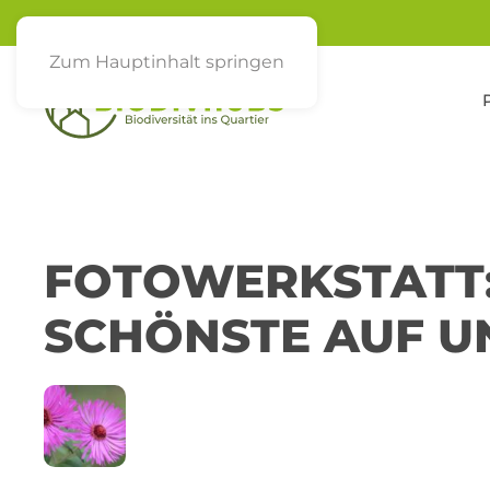
Zum Hauptinhalt springen
FOTOWERKSTATT: 
SCHÖNSTE AUF U
11
ACKERMANNBOGEN
JUN