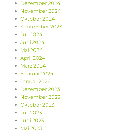
Dezember 2024
November 2024
Oktober 2024
September 2024
Juli 2024
Juni 2024
Mai 2024
April 2024
März 2024
Februar 2024
Januar 2024
Dezember 2023
November 2023
Oktober 2023
Juli 2023
Juni 2023
Mai 2023