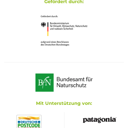
Gefördert durch:
Mit Unterstützung von: