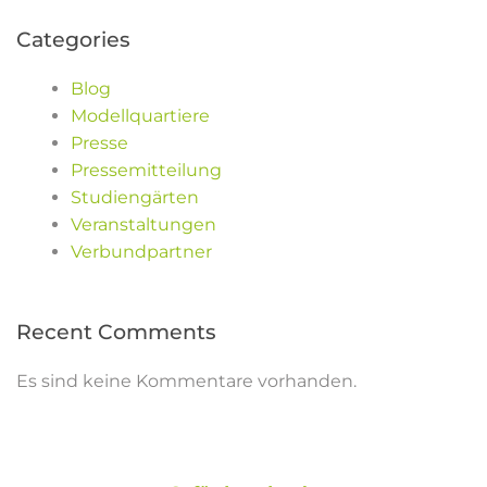
Categories
Blog
Modellquartiere
Presse
Pressemitteilung
Studiengärten
Veranstaltungen
Verbundpartner
Recent Comments
Es sind keine Kommentare vorhanden.