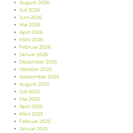
August 2026
Juli 2026
Juni 2026
Mai 2026
April 2026
März 2026
Februar 2026
Januar 2026
Dezember 2025
Oktober 2025
September 2025
August 2025
Juli 2025
Mai 2025
April 2025
März 2025
Februar 2025
Januar 2025