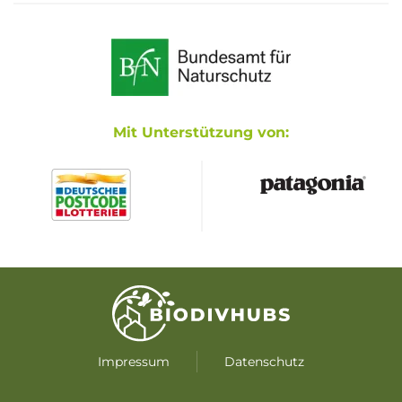
Mit Unterstützung von:
Impressum
Datenschutz