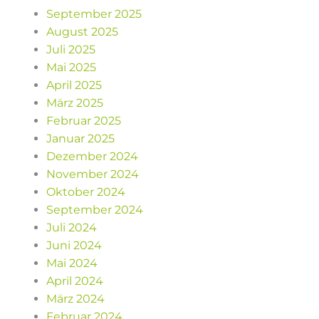
September 2025
August 2025
Juli 2025
Mai 2025
April 2025
März 2025
Februar 2025
Januar 2025
Dezember 2024
November 2024
Oktober 2024
September 2024
Juli 2024
Juni 2024
Mai 2024
April 2024
März 2024
Februar 2024