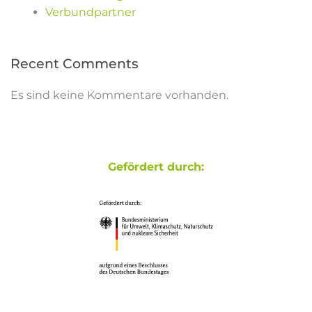
Verbundpartner
Recent Comments
Es sind keine Kommentare vorhanden.
Gefördert durch: