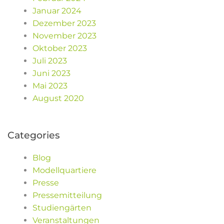
Januar 2024
Dezember 2023
November 2023
Oktober 2023
Juli 2023
Juni 2023
Mai 2023
August 2020
Categories
Blog
Modellquartiere
Presse
Pressemitteilung
Studiengärten
Veranstaltungen