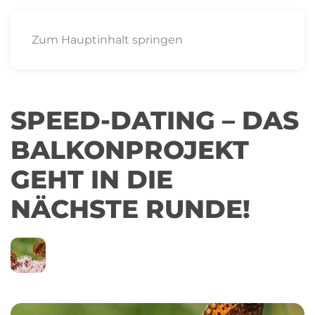
Zum Hauptinhalt springen
SPEED-DATING – DAS
BALKONPROJEKT
GEHT IN DIE
NÄCHSTE RUNDE!
30
ACKERMANNBOGEN
MÄRZ