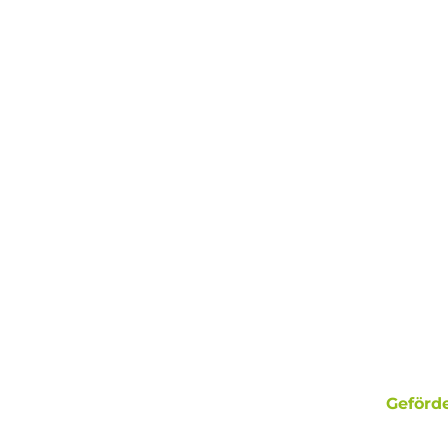
Geförde