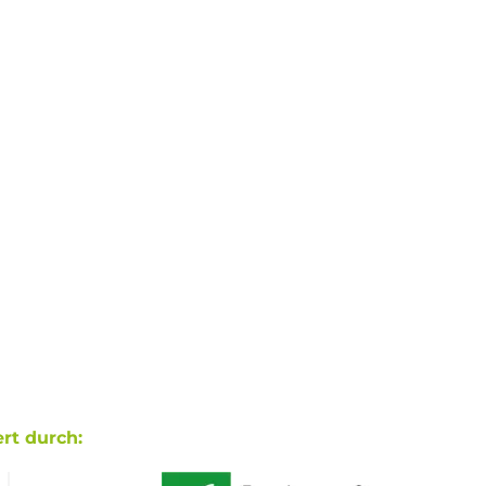
rt durch: