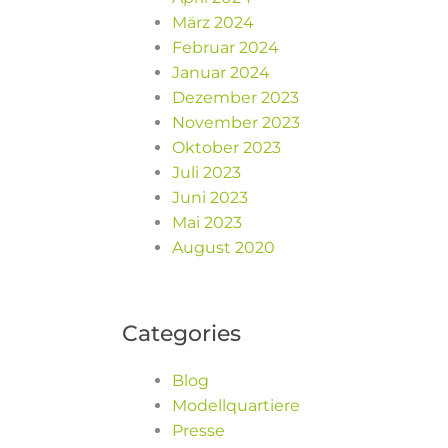
März 2024
Februar 2024
Januar 2024
Dezember 2023
November 2023
Oktober 2023
Juli 2023
Juni 2023
Mai 2023
August 2020
Categories
Blog
Modellquartiere
Presse