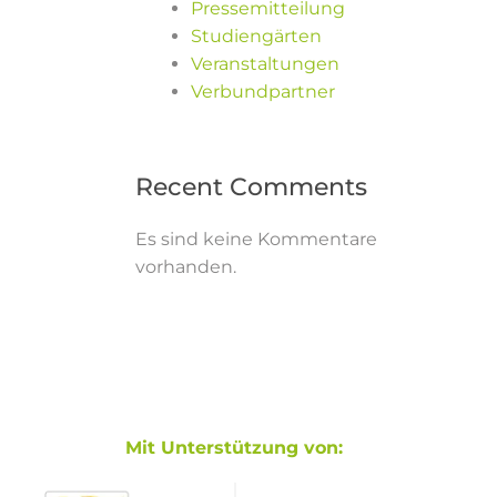
Pressemitteilung
Studiengärten
Veranstaltungen
Verbundpartner
Recent Comments
Es sind keine Kommentare
vorhanden.
Mit Unterstützung von: