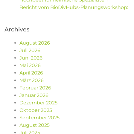
Bericht vom BioDivHubs-Planungsworkshop:
Archives
August 2026
Juli 2026
Juni 2026
Mai 2026
April 2026
März 2026
Februar 2026
Januar 2026
Dezember 2025
Oktober 2025
September 2025
August 2025
Juli 2025