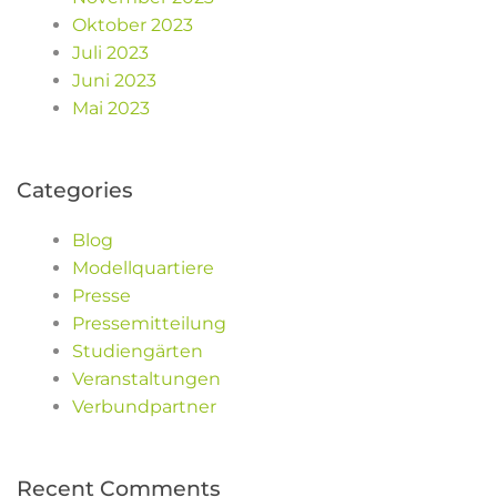
Oktober 2023
Juli 2023
Juni 2023
Mai 2023
Categories
Blog
Modellquartiere
Presse
Pressemitteilung
Studiengärten
Veranstaltungen
Verbundpartner
Recent Comments