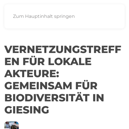
Zum Hauptinhalt springen
VERNETZUNGSTREFF
EN FÜR LOKALE
AKTEURE:
GEMEINSAM FÜR
BIODIVERSITÄT IN
GIESING
05
GREEN CITY