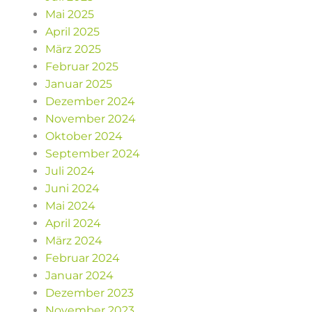
Mai 2025
April 2025
März 2025
Februar 2025
Januar 2025
Dezember 2024
November 2024
Oktober 2024
September 2024
Juli 2024
Juni 2024
Mai 2024
April 2024
März 2024
Februar 2024
Januar 2024
Dezember 2023
November 2023