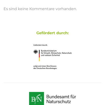
Es sind keine Kommentare vorhanden.
Gefördert durch: