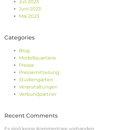
Juli 2023
Juni 2023
Mai 2023
Categories
Blog
Modellquartiere
Presse
Pressemitteilung
Studiengärten
Veranstaltungen
Verbundpartner
Recent Comments
Es sind keine Kommentare vorhanden.