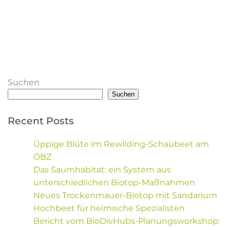
Suchen
Suchen
Recent Posts
Üppige Blüte im Rewilding-Schaubeet am
ÖBZ
Das Saumhabitat: ein System aus
unterschiedlichen Biotop-Maßnahmen
Neues Trockenmauer-Biotop mit Sandarium
Hochbeet für heimische Spezialisten
Bericht vom BioDivHubs-Planungsworkshop: