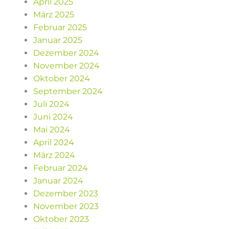
April 2025
März 2025
Februar 2025
Januar 2025
Dezember 2024
November 2024
Oktober 2024
September 2024
Juli 2024
Juni 2024
Mai 2024
April 2024
März 2024
Februar 2024
Januar 2024
Dezember 2023
November 2023
Oktober 2023