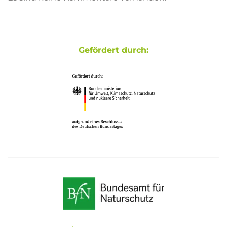
Gefördert durch: