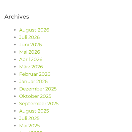
Archives
August 2026
Juli 2026
Juni 2026
Mai 2026
April 2026
März 2026
Februar 2026
Januar 2026
Dezember 2025
Oktober 2025
September 2025
August 2025
Juli 2025
Mai 2025