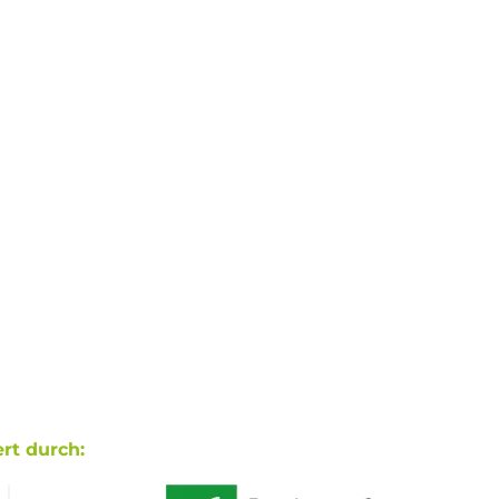
rt durch: