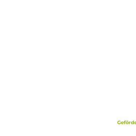
Geförde