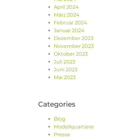
April 2024
März 2024
Februar 2024
Januar 2024
Dezember 2023
November 2023
Oktober 2023
Juli 2023
Juni 2023
Mai 2023
Categories
Blog
Modellquartiere
Presse